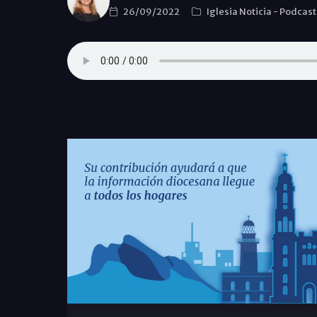
26/09/2022
Iglesia Noticia
-
Podcast