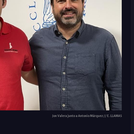
Jon Valera junto a Antonio Márquez // E. LLAMAS