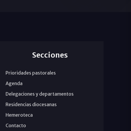
Secciones
Prioridades pastorales
Agenda
Delegaciones y departamentos
Residencias diocesanas
Hemeroteca
Contacto