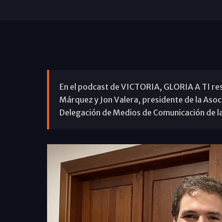
En el podcast de VICTORIA, GLORIA A TI res
Márquez y Jon Valera, presidente de la Asoc
Delegación de Medios de Comunicación de la