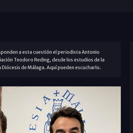
ponden a esta cuestión el periodista Antonio
iación Teodoro Reding, desde los estudios de la
 Diócesis de Málaga. Aquí pueden escucharlo.