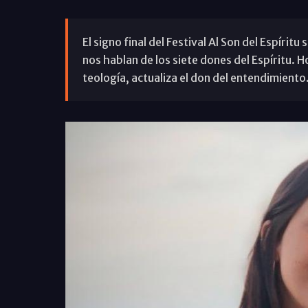
El signo final del Festival Al Son del Espíritu
nos hablan de los siete dones del Espíritu. 
teología, actualiza el don del entendimiento.