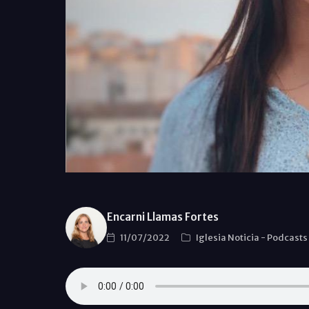
Encarni Llamas Fortes
11/07/2022
Iglesia Noticia
-
Podcasts