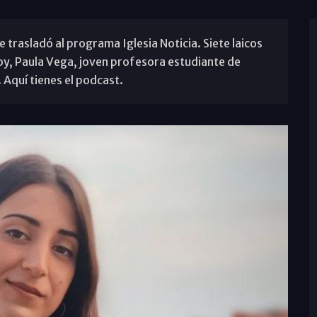
 se trasladó al programa Iglesia Noticia. Siete laicos
Hoy, Paula Vega, joven profesora estudiante de
 Aquí tienes el podcast.