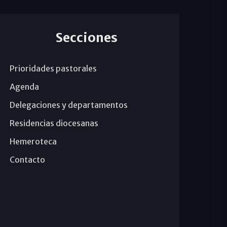
Secciones
Prioridades pastorales
Agenda
Delegaciones y departamentos
Residencias diocesanas
Hemeroteca
Contacto