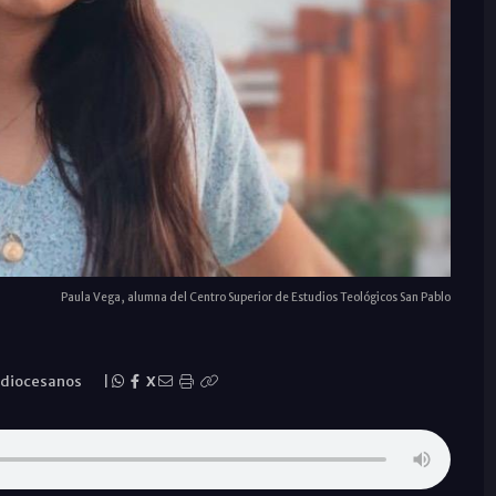
Paula Vega, alumna del Centro Superior de Estudios Teológicos San Pablo
 diocesanos
|
X