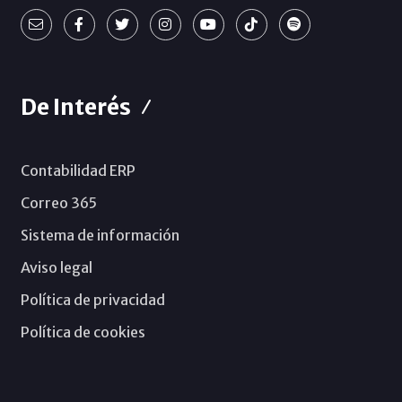
De Interés
Contabilidad ERP
Correo 365
Sistema de información
Aviso legal
Política de privacidad
Política de cookies