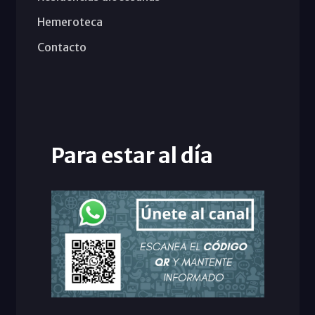
Hemeroteca
Contacto
Para estar al día