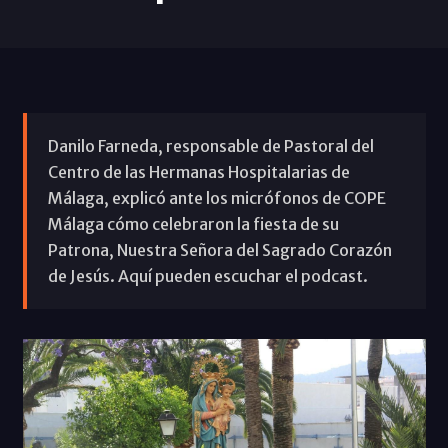
Danilo Farneda, responsable de Pastoral del
Centro de las Hermanas Hospitalarias de
Málaga, explicó ante los micrófonos de COPE
Málaga cómo celebraron la fiesta de su
Patrona, Nuestra Señora del Sagrado Corazón
de Jesús. Aquí pueden escuchar el podcast.