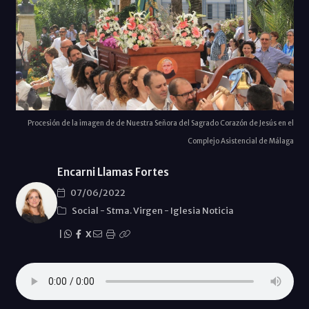
Procesión de la imagen de de Nuestra Señora del Sagrado Corazón de Jesús en el
Complejo Asistencial de Málaga
Encarni Llamas Fortes
07/06/2022
Social
-
Stma. Virgen
-
Iglesia Noticia
|
X