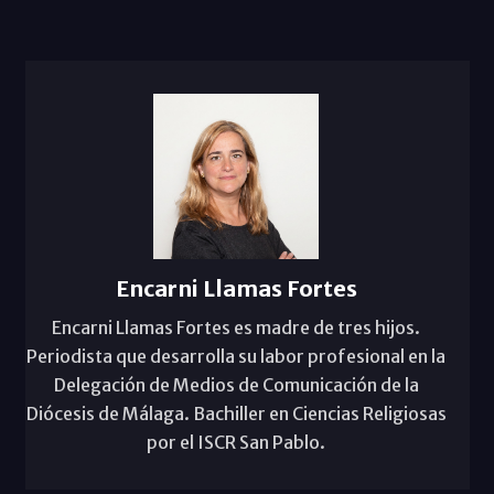
Encarni Llamas Fortes
Encarni Llamas Fortes es madre de tres hijos.
Periodista que desarrolla su labor profesional en la
Delegación de Medios de Comunicación de la
Diócesis de Málaga. Bachiller en Ciencias Religiosas
por el ISCR San Pablo.