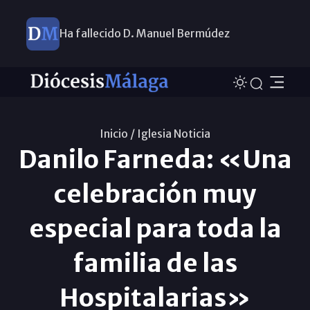
Ha fallecido D. Manuel Bermúdez
Inicio /
Iglesia Noticia
Danilo Farneda: «Una
celebración muy
especial para toda la
familia de las
Hospitalarias»