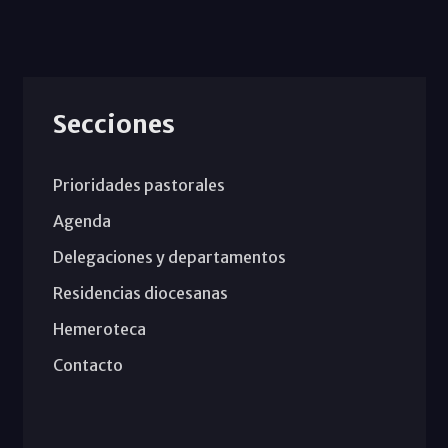
Secciones
Prioridades pastorales
Agenda
Delegaciones y departamentos
Residencias diocesanas
Hemeroteca
Contacto