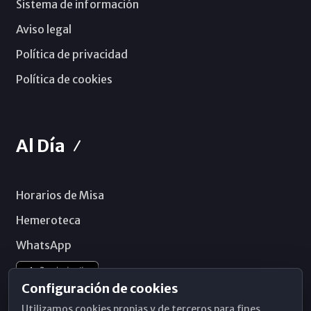
Sistema de información
Aviso legal
Política de privacidad
Política de cookies
Al Día
Horarios de Misa
Hemeroteca
WhatsApp
Configuración de cookies
Utilizamos cookies propias y de terceros para fines