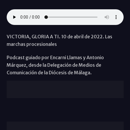
VICTORIA, GLORIA A TI. 10 de abril de 2022. Las
marchas procesionales
Podcast guiado por Encarni Llamas y Antonio
Márquez, desde la Delegación de Medios de
Comunicación de la Diócesis de Málaga.