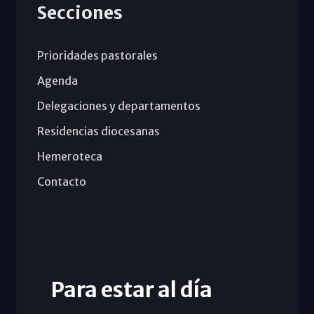
Secciones
Prioridades pastorales
Agenda
Delegaciones y departamentos
Residencias diocesanas
Hemeroteca
Contacto
Para estar al día