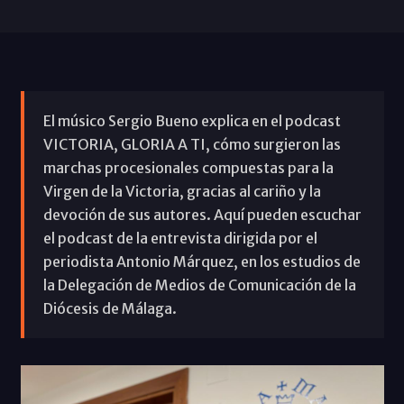
El músico Sergio Bueno explica en el podcast
VICTORIA, GLORIA A TI, cómo surgieron las
marchas procesionales compuestas para la
Virgen de la Victoria, gracias al cariño y la
devoción de sus autores. Aquí pueden escuchar
el podcast de la entrevista dirigida por el
periodista Antonio Márquez, en los estudios de
la Delegación de Medios de Comunicación de la
Diócesis de Málaga.