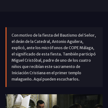
Con motivo de la fiesta del Bautismo del Señor,
el deán de la Catedral, Antonio Aguilera,
explicó, ante los micrófonos de COPE Málaga,
el significado de esta fiesta. También participó
Miguel Cristóbal, padre de uno de los cuatro
niños que recibían este sacramento de
Iniciación Cristiana en el primer templo
malagueño. Aquí pueden escucharlos.