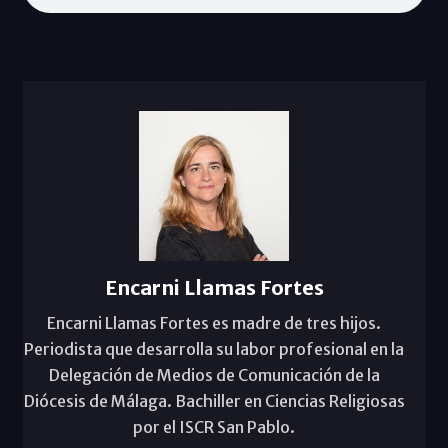
Encarni Llamas Fortes
Encarni Llamas Fortes es madre de tres hijos.
Periodista que desarrolla su labor profesional en la
Delegación de Medios de Comunicación de la
Diócesis de Málaga. Bachiller en Ciencias Religiosas
por el ISCR San Pablo.