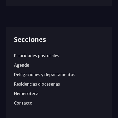
Secciones
Prioridades pastorales
Agenda
Delegaciones y departamentos
Residencias diocesanas
Hemeroteca
Contacto