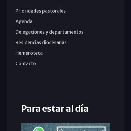
Prioridades pastorales
Agenda
Delegaciones y departamentos
Residencias diocesanas
Hemeroteca
Contacto
Para estar al día