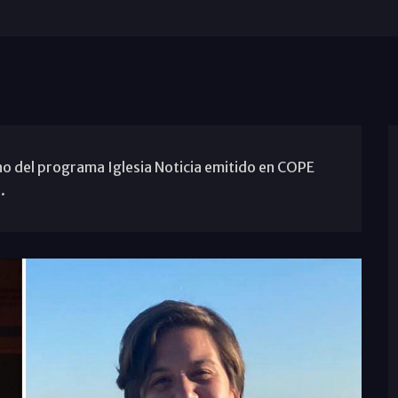
ano del programa Iglesia Noticia emitido en COPE
.