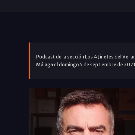
Podcast de la sección Los 4 Jinetes del Ver
Málaga el domingo 5 de septiembre de 2021