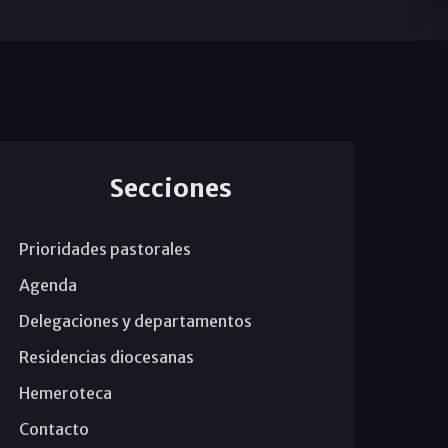
Secciones
Prioridades pastorales
Agenda
Delegaciones y departamentos
Residencias diocesanas
Hemeroteca
Contacto