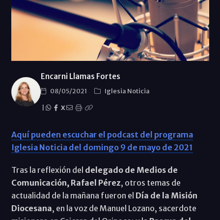
Encarni Llamas Fortes
08/05/2021
Iglesia Noticia
|
X
Aquí pueden escuchar el podcast del programa
Iglesia Noticia del domingo 9 de mayo de 2021
Tras la reflexión del
delegado de Medios de
Comunicación, Rafael Pérez
, otros temas de
actualidad de la mañana fueron el
Día de la Misión
Diocesana
, en la voz de Manuel Lozano, sacerdote