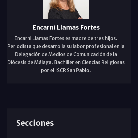
Encarni Llamas Fortes
Encarni Llamas Fortes es madre de tres hijos.
Periodista que desarrolla su labor profesional en la
Delegación de Medios de Comunicación de la
Diócesis de Málaga. Bachiller en Ciencias Religiosas
por el ISCR San Pablo.
Secciones