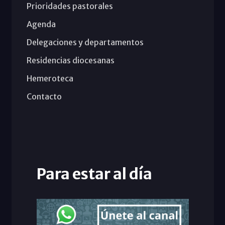
Prioridades pastorales
Agenda
Delegaciones y departamentos
Residencias diocesanas
Hemeroteca
Contacto
Para estar al día