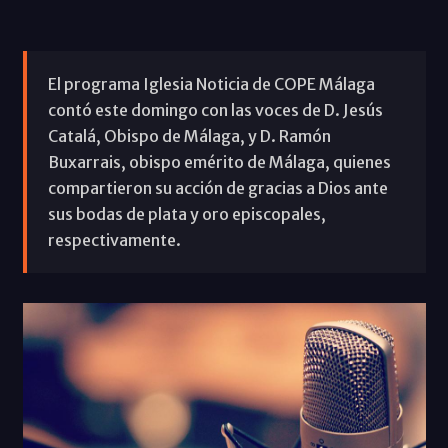
El programa Iglesia Noticia de COPE Málaga
contó este domingo con las voces de D. Jesús
Catalá, Obispo de Málaga, y D. Ramón
Buxarrais, obispo emérito de Málaga, quienes
compartieron su acción de gracias a Dios ante
sus bodas de plata y oro episcopales,
respectivamente.