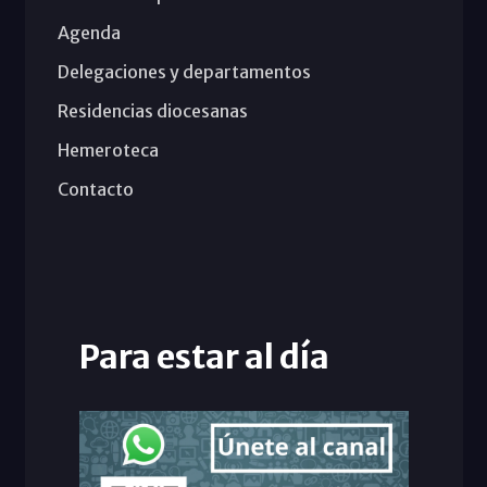
Agenda
Delegaciones y departamentos
Residencias diocesanas
Hemeroteca
Contacto
Para estar al día