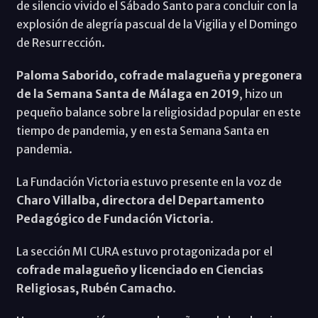
de silencio vivido el Sábado Santo para concluir con la
explosión de alegría pascual de la Vigilia y el Domingo
de Resurrección.
Paloma Saborido, cofrade malagueña y pregonera
de la Semana Santa de Málaga en 2019
, hizo un
pequeño balance sobre la religiosidad popular en este
tiempo de pandemia, y en esta Semana Santa en
pandemia.
La Fundación Victoria estuvo presente en la voz de
Charo Villalba, directora del Departamento
Pedagógico de Fundación Victoria
.
La sección MI CURA estuvo protagonizada por el
cofrade malagueño y licenciado en Ciencias
Religiosas, Rubén Camacho
.