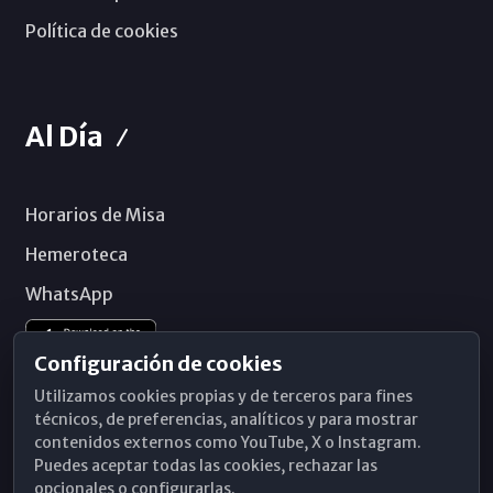
Política de cookies
Al Día
Horarios de Misa
Hemeroteca
WhatsApp
Configuración de cookies
Utilizamos cookies propias y de terceros para fines
técnicos, de preferencias, analíticos y para mostrar
contenidos externos como YouTube, X o Instagram.
Puedes aceptar todas las cookies, rechazar las
opcionales o configurarlas.