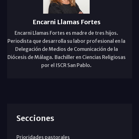
Encarni Llamas Fortes
Encarni Llamas Fortes es madre de tres hijos.
Periodista que desarrolla su labor profesional en la
Delegación de Medios de Comunicación de la
Diócesis de Málaga. Bachiller en Ciencias Religiosas
por el ISCR San Pablo.
Secciones
Prioridades pastorales