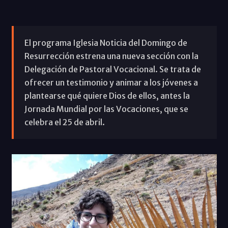
El programa Iglesia Noticia del Domingo de
Resurrección estrena una nueva sección con la
Delegación de Pastoral Vocacional. Se trata de
ofrecer un testimonio y animar a los jóvenes a
plantearse qué quiere Dios de ellos, antes la
Jornada Mundial por las Vocaciones, que se
celebra el 25 de abril.