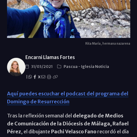
Rita María, hermana nazarena
Encarni Llamas Fortes
31/03/2021
Pascua
-
Iglesia Noticia
|
X
Aquí puedes escuchar el podcast del programa del
Domingo de Resurrección
Tras la reflexión semanal del
delegado de Medios
de Comunicación de la Diócesis de Málaga, Rafael
Pérez
, el dibujante
Pachi Velasco Fano
recordó el día