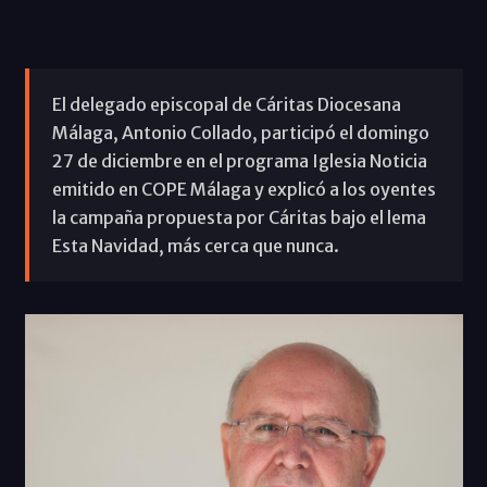
El delegado episcopal de Cáritas Diocesana
Málaga, Antonio Collado, participó el domingo
27 de diciembre en el programa Iglesia Noticia
emitido en COPE Málaga y explicó a los oyentes
la campaña propuesta por Cáritas bajo el lema
Esta Navidad, más cerca que nunca.