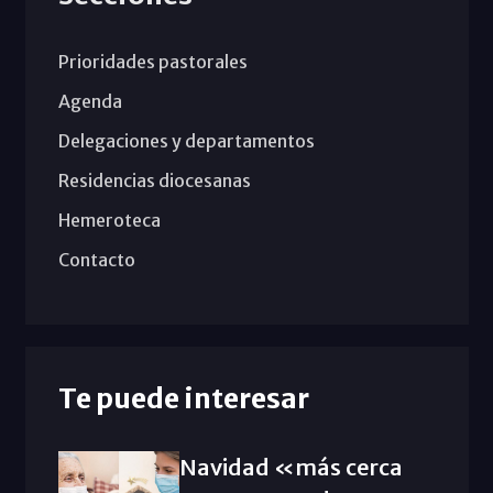
Prioridades pastorales
Agenda
Delegaciones y departamentos
Residencias diocesanas
Hemeroteca
Contacto
Te puede interesar
Navidad «más cerca