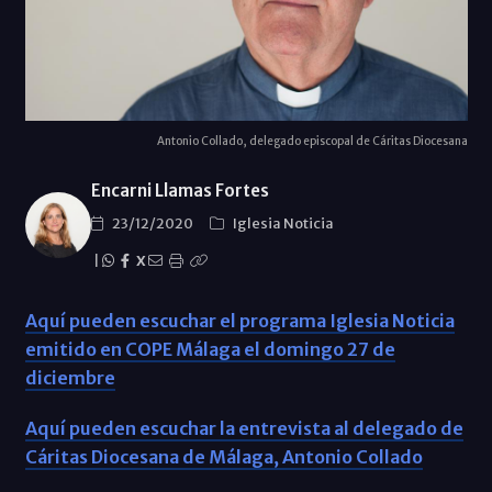
Antonio Collado, delegado episcopal de Cáritas Diocesana
Encarni Llamas Fortes
23/12/2020
Iglesia Noticia
|
X
Aquí pueden escuchar el programa Iglesia Noticia
emitido en COPE Málaga el domingo 27 de
diciembre
Aquí pueden escuchar la entrevista al delegado de
Cáritas Diocesana de Málaga, Antonio Collado