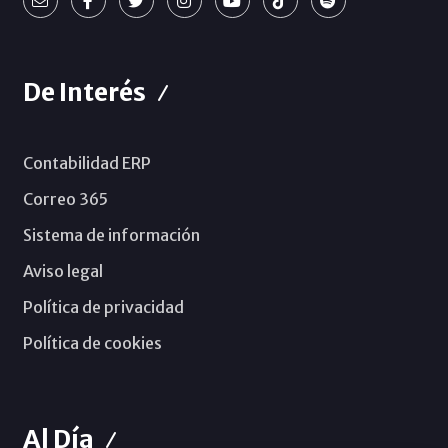
De Interés
Contabilidad ERP
Correo 365
Sistema de información
Aviso legal
Política de privacidad
Política de cookies
Al Día