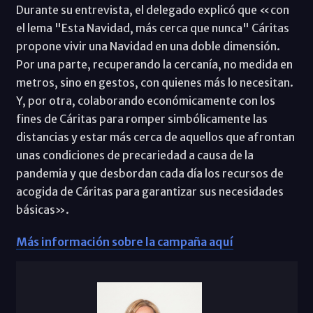
Durante su entrevista, el delegado explicó que «con
el lema "Esta Navidad, más cerca que nunca" Cáritas
propone vivir una Navidad en una doble dimensión.
Por una parte, recuperando la cercanía, no medida en
metros, sino en gestos, con quienes más lo necesitan.
Y, por otra, colaborando económicamente con los
fines de Cáritas para romper simbólicamente las
distancias y estar más cerca de aquellos que afrontan
unas condiciones de precariedad a causa de la
pandemia y que desbordan cada día los recursos de
acogida de Cáritas para garantizar sus necesidades
básicas».
Más información sobre la campaña aquí