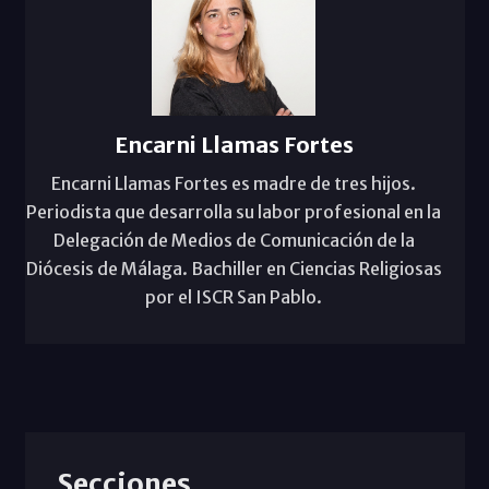
Encarni Llamas Fortes
Encarni Llamas Fortes es madre de tres hijos.
Periodista que desarrolla su labor profesional en la
Delegación de Medios de Comunicación de la
Diócesis de Málaga. Bachiller en Ciencias Religiosas
por el ISCR San Pablo.
Secciones