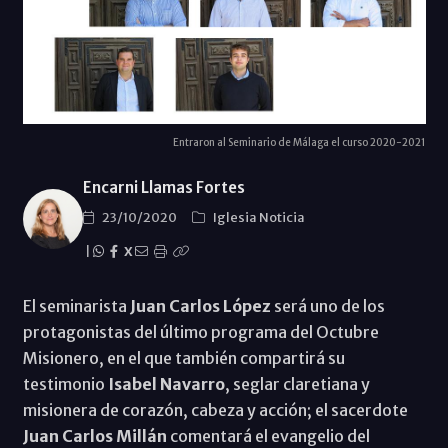
Entraron al Seminario de Málaga el curso 2020-2021
Encarni Llamas Fortes
23/10/2020
Iglesia Noticia
|
X
El seminarista
Juan Carlos López
será uno de los
protagonistas del último programa del Octubre
Misionero, en el que también compartirá su
testimonio
Isabel Navarro
, seglar claretiana y
misionera de corazón, cabeza y acción; el sacerdote
Juan Carlos Millán
comentará el evangelio del