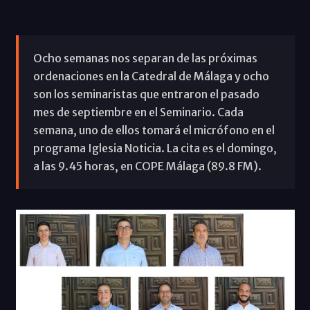
Ocho semanas nos separan de las próximas
ordenaciones en la Catedral de Málaga y ocho
son los seminaristas que entraron el pasado
mes de septiembre en el Seminario. Cada
semana, uno de ellos tomará el micrófono en el
programa Iglesia Noticia. La cita es el domingo,
a las 9.45 horas, en COPE Málaga (89.8 FM).