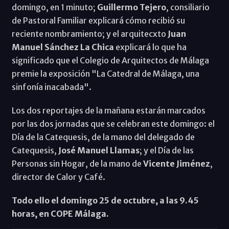
domingo, en 1 minuto;
Guillermo Tejero
, consiliario
de Pastoral Familiar explicará cómo recibió su
reciente nombramiento; y el arquitecxto
Juan
Manuel Sánchez La Chica
explicará lo que ha
significado que el Colegio de Arquitectos de Málaga
premie la exposición "La Catedral de Málaga, una
sinfonía inacabada".
Los dos reportajes de la mañana estarán marcados
por las dos jornadas que se celebran este domingo: el
Día de la Catequesis, de la mano del delegado de
Catequesis,
José Manuel Llamas
; y el Día de las
Personas sin Hogar, de la mano de
Vicente Jiménez
,
director de Calor y Café.
Todo ello el domingo 25 de octubre, a las 9.45
horas, en COPE Málaga.