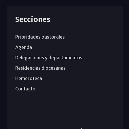
Secciones
Prioridades pastorales
Agenda
Delegaciones y departamentos
Residencias diocesanas
Hemeroteca
Contacto