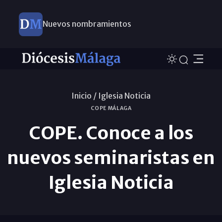
Nuevos nombramientos
Inicio /
Iglesia Noticia
COPE MÁLAGA
COPE. Conoce a los
nuevos seminaristas en
Iglesia Noticia