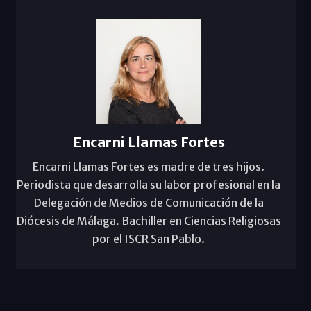
Encarni Llamas Fortes
Encarni Llamas Fortes es madre de tres hijos.
Periodista que desarrolla su labor profesional en la
Delegación de Medios de Comunicación de la
Diócesis de Málaga. Bachiller en Ciencias Religiosas
por el ISCR San Pablo.