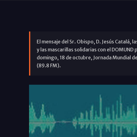
El mensaje del Sr. Obispo, D. Jesús Catalá, l
y las mascarillas solidarias con el DOMUND 
domingo, 18 de octubre, Jornada Mundial de
(89.8 FM).