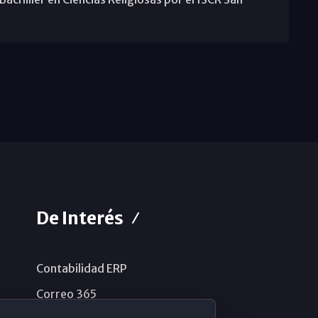
De Interés
Contabilidad ERP
Correo 365