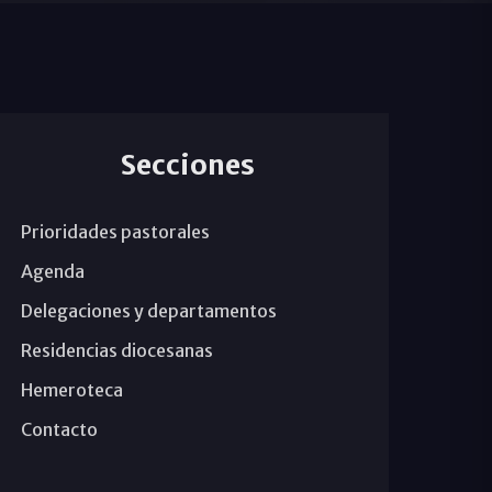
Secciones
Prioridades pastorales
Agenda
Delegaciones y departamentos
Residencias diocesanas
Hemeroteca
Contacto