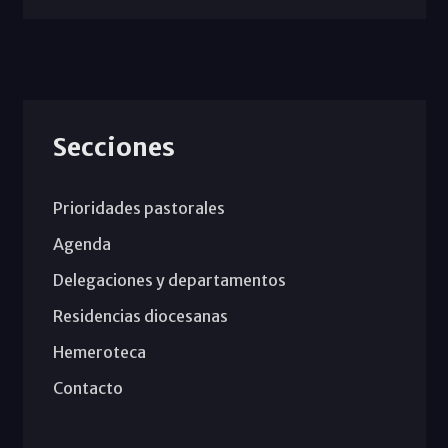
Secciones
Prioridades pastorales
Agenda
Delegaciones y departamentos
Residencias diocesanas
Hemeroteca
Contacto