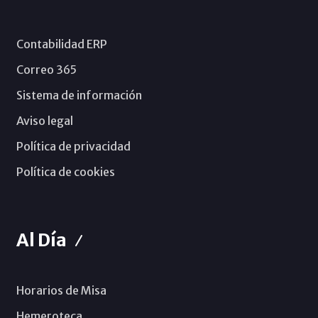
Contabilidad ERP
Correo 365
Sistema de información
Aviso legal
Política de privacidad
Política de cookies
Al Día
Horarios de Misa
Hemeroteca