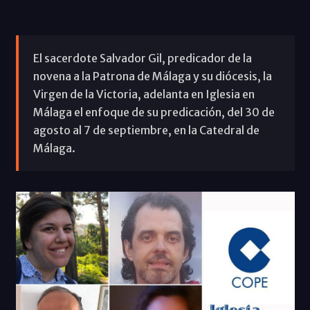
El sacerdote Salvador Gil, predicador de la
novena a la Patrona de Málaga y su diócesis, la
Virgen de la Victoria, adelanta en Iglesia en
Málaga el enfoque de su predicación, del 30 de
agosto al 7 de septiembre, en la Catedral de
Málaga.