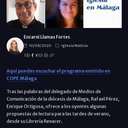
Encarni Llamas Fortes
10/08/2020
Iglesia Noticia
|
X
Aquí puedes escuchar el programa emitido en
COPE Málaga
Tras las palabras del delegado de Medios de
Comunicación de la diócesis de Málaga, Rafael Pérez,
Enrique Ortigosa, ofrece a los oyentes algunas
propuestas de lectura para las tardes de verano,
desde su Librería Renacer.