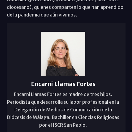
diocesano), quienes comparten lo que han aprendido
de la pandemia que aún vivimos.
Encarni Llamas Fortes
Encarni Llamas Fortes es madre de tres hijos.
Periodista que desarrolla su labor profesional en la
Delegación de Medios de Comunicación de la
Diócesis de Málaga. Bachiller en Ciencias Religiosas
por el ISCR San Pablo.