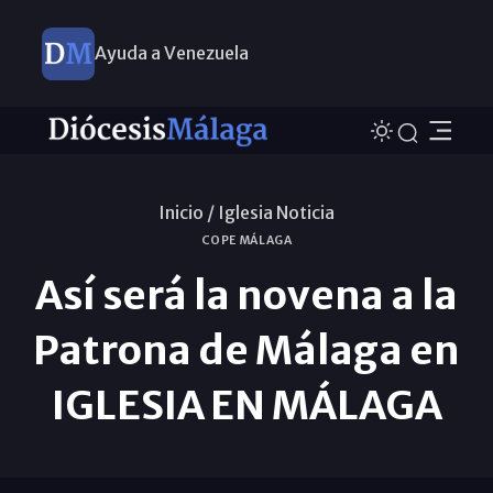
Ayuda a Venezuela
Inicio /
Iglesia Noticia
COPE MÁLAGA
Así será la novena a la
Patrona de Málaga en
IGLESIA EN MÁLAGA