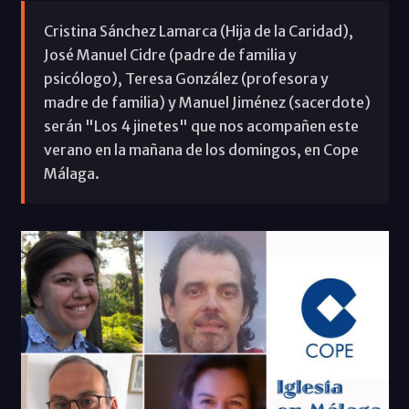
Cristina Sánchez Lamarca (Hija de la Caridad),
José Manuel Cidre (padre de familia y
psicólogo), Teresa González (profesora y
madre de familia) y Manuel Jiménez (sacerdote)
serán "Los 4 jinetes" que nos acompañen este
verano en la mañana de los domingos, en Cope
Málaga.