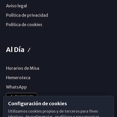
Aviso legal
Política de privacidad
Política de cookies
Al Día
Horarios de Misa
Hemeroteca
WhatsApp
Configuración de cookies
Utilizamos cookies propias y de terceros para fines
técnicos, de preferencias, analíticos y para mostrar