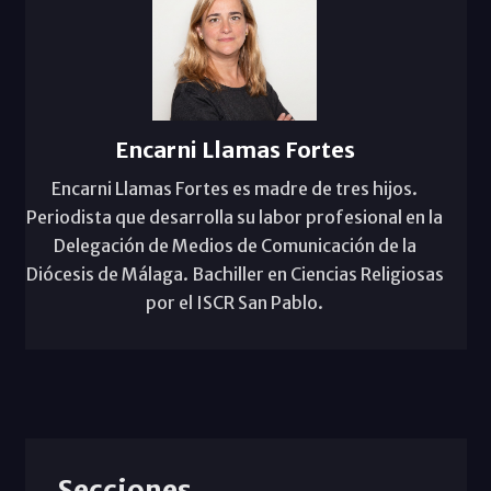
Encarni Llamas Fortes
Encarni Llamas Fortes es madre de tres hijos.
Periodista que desarrolla su labor profesional en la
Delegación de Medios de Comunicación de la
Diócesis de Málaga. Bachiller en Ciencias Religiosas
por el ISCR San Pablo.
Secciones