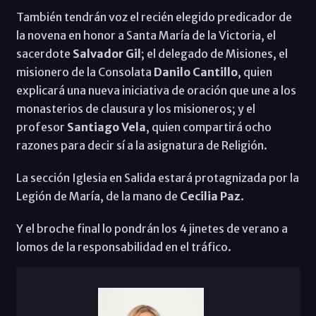
También tendrán voz el recién elegido predicador de
la novena en honor a Santa María de la Victoria, el
sacerdote
Salvador Gil
; el delegado de Misiones, el
misionero de la Consolata
Danilo Cantillo
, quien
explicará una nueva iniciativa de oración que une a los
monasterios de clausura y los misioneros; y el
profesor
Santiago Vela
, quien compartirá ocho
razones para decir sí a la asignatura de Religión.
La sección Iglesia en Salida estará protagnizada por la
Legión de María, de la mano de
Cecilia Paz
.
Y el broche final lo pondrán los 4 jinetes de verano a
lomos de la responsabilidad en el tráfico.