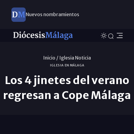
Nuevos nombramientos
Inicio /
Iglesia Noticia
IGLESIA EN MÁLAGA
Los 4 jinetes del verano
regresan a Cope Málaga