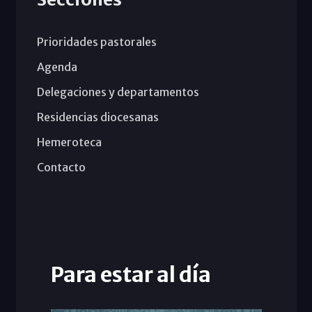
Prioridades pastorales
Agenda
Delegaciones y departamentos
Residencias diocesanas
Hemeroteca
Contacto
Para estar al día