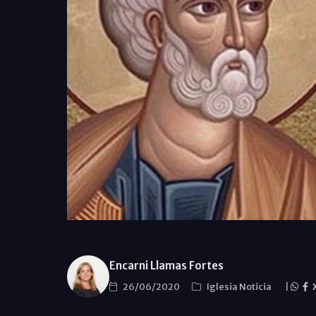
Encarni Llamas Fortes
26/06/2020
Iglesia Noticia
|