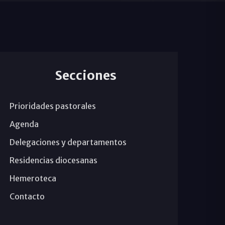
Secciones
Prioridades pastorales
Agenda
Delegaciones y departamentos
Residencias diocesanas
Hemeroteca
Contacto