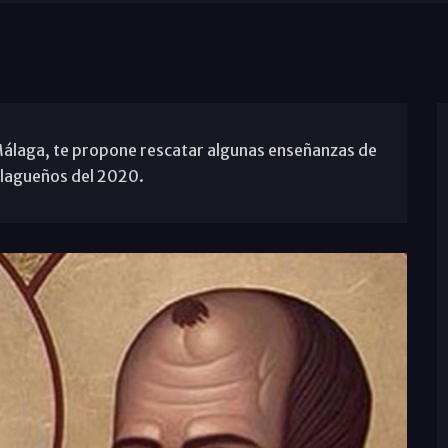
Málaga, te propone rescatar algunas enseñanzas de
alagueños del 2020.