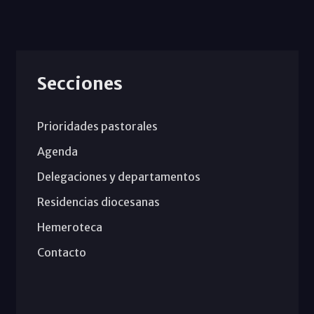
Secciones
Prioridades pastorales
Agenda
Delegaciones y departamentos
Residencias diocesanas
Hemeroteca
Contacto