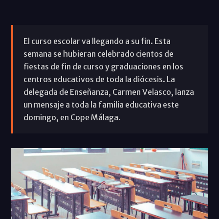
El curso escolar va llegando a su fin. Esta
semana se hubieran celebrado cientos de
fiestas de fin de curso y graduaciones en los
centros educativos de toda la diócesis. La
delegada de Enseñanza, Carmen Velasco, lanza
un mensaje a toda la familia educativa este
domingo, en Cope Málaga.