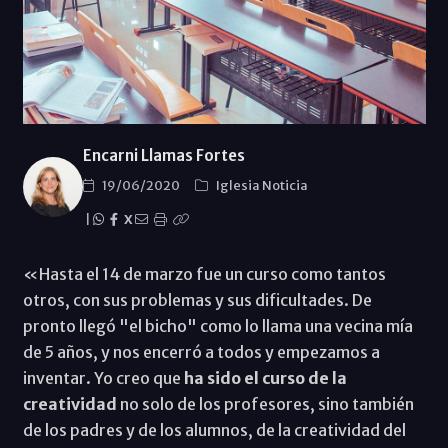
Encarni Llamas Fortes
19/06/2020
Iglesia Noticia
|
X
«Hasta el 14 de marzo fue un curso como tantos
otros, con sus problemas y sus dificultades. De
pronto llegó "el bicho" como lo llama una vecina mía
de 5 años, y nos encerró a todos y empezamos a
inventar. Yo creo que
ha sido el curso de la
creatividad
no solo de los profesores, sino también
de los padres y de los alumnos, de la creatividad del