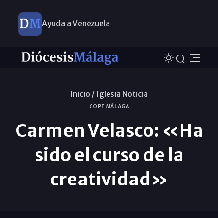
Ayuda a Venezuela
Inicio /
Iglesia Noticia
COPE MÁLAGA
Carmen Velasco: «Ha
sido el curso de la
creatividad»