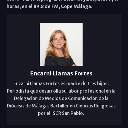
horas, en el 89.8 de FM, Cope Málaga.
Encarni Llamas Fortes
Encarni Llamas Fortes es madre de tres hijos.
Periodista que desarrolla su labor profesional en la
Delegación de Medios de Comunicación de la
Diócesis de Málaga. Bachiller en Ciencias Religiosas
por el ISCR San Pablo.