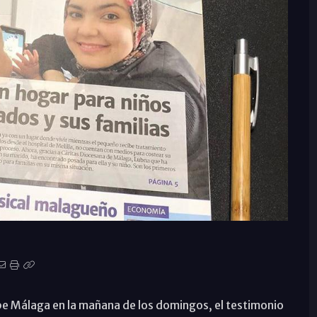
ope Málaga en la mañana de los domingos, el testimonio