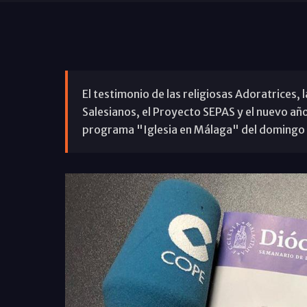
El testimonio de las religiosas Adoratrices,
Salesianos, el Proyecto SEPAS y el nuevo año
programa "Iglesia en Málaga" del domingo