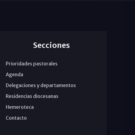
Secciones
Prioridades pastorales
Agenda
Delegaciones y departamentos
Residencias diocesanas
Hemeroteca
Contacto