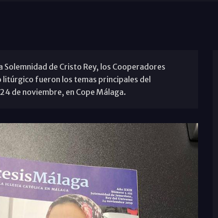
 la Solemnidad de Cristo Rey, los Cooperadores
 litúrgico fueron los temas principales del
 24 de noviembre, en Cope Málaga.