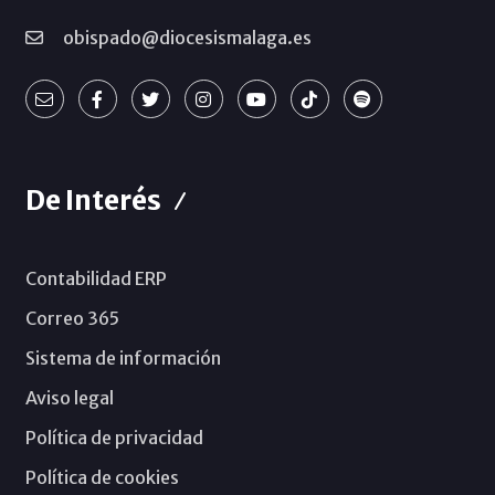
obispado@diocesismalaga.es
De Interés
Contabilidad ERP
Correo 365
Sistema de información
Aviso legal
Política de privacidad
Política de cookies