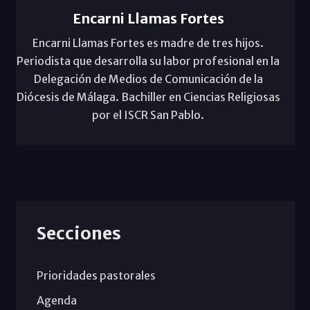
Encarni Llamas Fortes
Encarni Llamas Fortes es madre de tres hijos.
Periodista que desarrolla su labor profesional en la
Delegación de Medios de Comunicación de la
Diócesis de Málaga. Bachiller en Ciencias Religiosas
por el ISCR San Pablo.
Secciones
Prioridades pastorales
Agenda