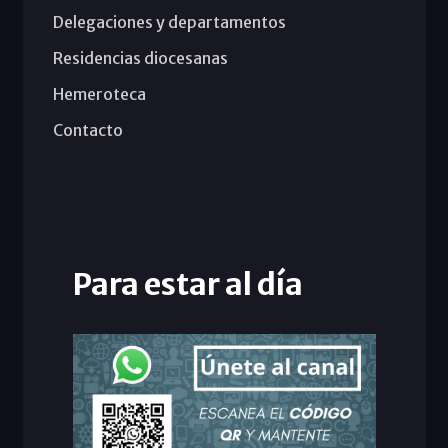
Delegaciones y departamentos
Residencias diocesanas
Hemeroteca
Contacto
Para estar al día