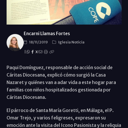
Encarni Llamas Fortes
18/11/2019
Iglesia Noticia
|
X
Paqui Domínguez, responsable de acción social de
Cáritas Diocesana, explicó cómo surgió la Casa
Nazaret y quiénes van a adar vida a este hogar para
familias con niños hospitalizados gestionada por
Cáritas Diocesana.
El párroco de Santa María Goretti, en Málaga, el P.
Omar Trejo, y varios feligreses, expresaron su
emoción ante la visita del Icono Pasionista y la reliquia