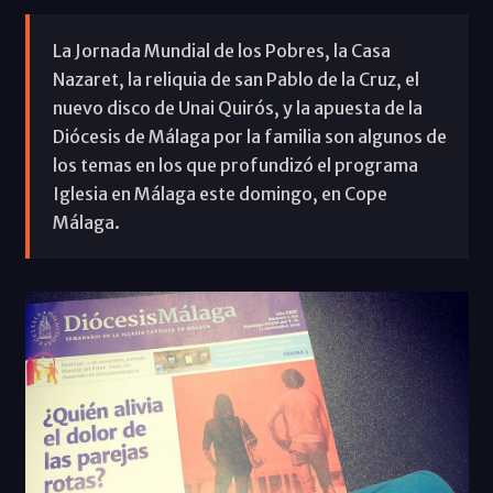
La Jornada Mundial de los Pobres, la Casa
Nazaret, la reliquia de san Pablo de la Cruz, el
nuevo disco de Unai Quirós, y la apuesta de la
Diócesis de Málaga por la familia son algunos de
los temas en los que profundizó el programa
Iglesia en Málaga este domingo, en Cope
Málaga.