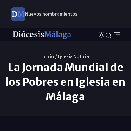
Nuevos nombramientos
Inicio /
Iglesia Noticia
La Jornada Mundial de
los Pobres en Iglesia en
Málaga