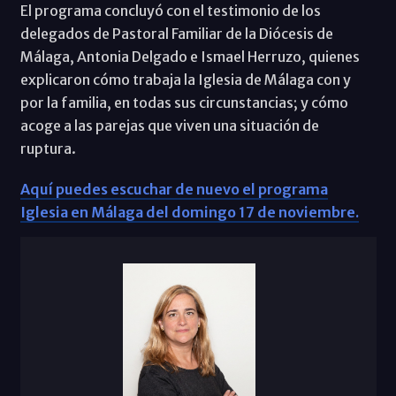
El programa concluyó con el testimonio de los
delegados de Pastoral Familiar de la Diócesis de
Málaga, Antonia Delgado e Ismael Herruzo, quienes
explicaron cómo trabaja la Iglesia de Málaga con y
por la familia, en todas sus circunstancias; y cómo
acoge a las parejas que viven una situación de
ruptura.
Aquí puedes escuchar de nuevo el programa
Iglesia en Málaga del domingo 17 de noviembre.