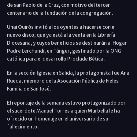
de san Pablo de la Cruz, con motivo del tercer
centenario de la fundación de la congregación.
Unai Quirós invitó a los oyentes a hacerse con el
nuevo disco, que ya está a la venta en la Librería
Diocesana, y cuyos beneficios se destinarán al Hogar
Padre Lerchundi, en Tánger, gestinado por la ONG
católica para el desarrollo Proclade Bética.
En la sección Iglesia en Salida, la protagonista fue Ana
Rueda, miembro de la Asocación Pública de Fieles
Familia de San José.
El reportaje de la semana estuvo protagonizado por
el sacerdote Manuel Torres a quien Marbella le ha
ofrecido un homenaje en el aniversario de su
fallecimiento.