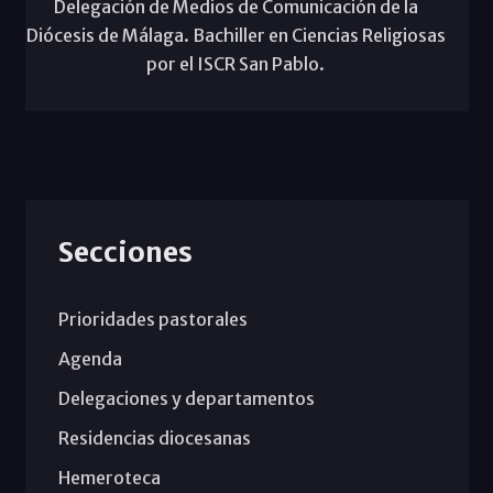
Delegación de Medios de Comunicación de la
Diócesis de Málaga. Bachiller en Ciencias Religiosas
por el ISCR San Pablo.
Secciones
Prioridades pastorales
Agenda
Delegaciones y departamentos
Residencias diocesanas
Hemeroteca