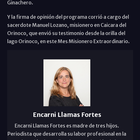
Ginachero.
Y la firma de opinión del programa corrió a cargo del
sacerdote Manuel Lozano, misionero en Caicara del
Orinoco, que envió su testimonio desde la orilla del
lago Orinoco, en este Mes Misionero Extraordinario.
Encarni Llamas Fortes
Encarni Llamas Fortes es madre de tres hijos.
Periodista que desarrolla su labor profesional en la