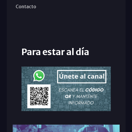
Contacto
Para estar al día