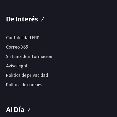
De Interés
Contabilidad ERP
Correo 365
Sistema de información
Aviso legal
Política de privacidad
Política de cookies
Al Día