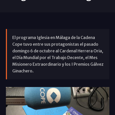
El programa Iglesia en Málaga de la Cadena
Cope tuvo entre sus protagonistas el pasado
domingo 6 de octubre al Cardenal Herrera Oria,
el Día Mundial por el Trabajo Decente, el Mes
Misionero Extraordinario y los I Premios Gálvez
Ginachero.