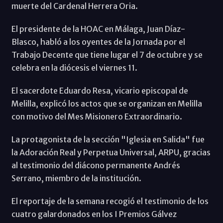
muerte del Cardenal Herrera Oria.
El presidente de la HOAC en Málaga, Juan Díaz-
Blasco, habló a los oyentes de la Jornada por el
Trabajo Decente que tiene lugar el 7 de octubre y se
celebra en la diócesis el viernes 11.
El sacerdote Eduardo Resa, vicario episcopal de
Melilla, explicó los actos que se organizan en Melilla
con motivo del Mes Misionero Extraordinario.
La protagonista de la sección "Iglesia en Salida" fue
la Adoración Real y Perpetua Universal, ARPU, gracias
al testimonio del diácono permanente Andrés
Serrano, miembro de la institución.
El reportaje de la semana recogió el testimonio de los
cuatro galardonados en los I Premios Gálvez