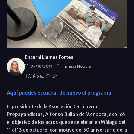
Encarni Llamas Fortes
07/10/2019
Iglesia Noticia
|
X
Aquí puedes escuchar de nuevo el programa
El presidente de la Asociación Católica de
Propagandistas, Alfonso Bullón de Mendoza, explicó
el objetivo de los actos que se celebran en Málaga del
11 al 13 de octubre, con motivo del 50 aniversario de la