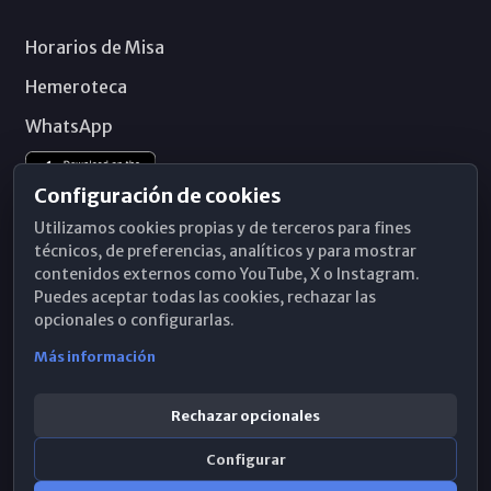
Horarios de Misa
Hemeroteca
WhatsApp
Configuración de cookies
Utilizamos cookies propias y de terceros para fines
técnicos, de preferencias, analíticos y para mostrar
contenidos externos como YouTube, X o Instagram.
Puedes aceptar todas las cookies, rechazar las
opcionales o configurarlas.
Más información
Rechazar opcionales
Configurar
© 2026 Obispado de Málaga