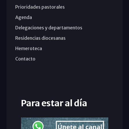
Prioridades pastorales
Agenda
Delegaciones y departamentos
Residencias diocesanas
Hemeroteca
Contacto
Para estar al día