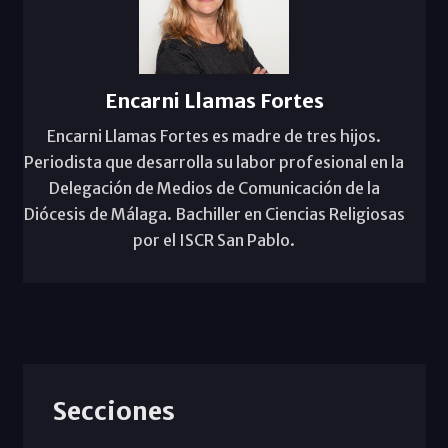
Encarni Llamas Fortes
Encarni Llamas Fortes es madre de tres hijos.
Periodista que desarrolla su labor profesional en la
Delegación de Medios de Comunicación de la
Diócesis de Málaga. Bachiller en Ciencias Religiosas
por el ISCR San Pablo.
Secciones