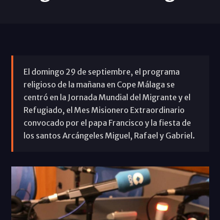
El domingo 29 de septiembre, el programa
religioso de la mañana en Cope Málaga se
centró en la Jornada Mundial del Migrante y el
Refugiado, el Mes Misionero Extraordinario
convocado por el papa Francisco y la fiesta de
los santos Arcángeles Miguel, Rafael y Gabriel.