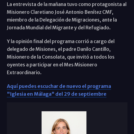
La entrevista de la mañana tuvo como protagonista al
Misionero Claretiano José Antonio Benítez CMF,
miembro de la Delegación de Migraciones, ante la
Jornada Mundial del Migrante y del Refugiado.
Y la opinión final del programa corrió a cargo del
delegado de Misiones, el padre Danilo Cantillo,
Misionero de la Consolata, que invitó a todos los
oyentes a participar en el Mes Misionero
Extraordinario.
Aquí puedes escuchar de nuevo el programa
"Iglesia en Málaga" del 29 de septiembre