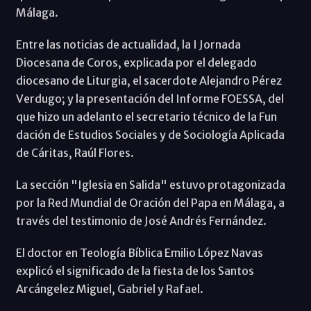
Málaga.
Entre las noticias de actualidad, la I Jornada
Diocesana de Coros, explicada por el delegado
diocesano de Liturgia, el sacerdote Alejandro Pérez
Verdugo; y la presentación del Informe FOESSA, del
que hizo un adelanto el secretario técnico de la Fun
dación de Estudios Sociales y de Sociología Aplicada
de Cáritas, Raúl Flores.
La sección "Iglesia en Salida" estuvo protagonizada
por la Red Mundial de Oración del Papa en Málaga, a
través del testimonio de José Andrés Fernández.
El doctor en Teología Bíblica Emilio López Navas
explicó el significado de la fiesta de los Santos
Arcángelez Miguel, Gabriel y Rafael.