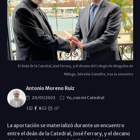
El deán de la Catedral, José Ferrary, y el decano del Colegio de Abogados de
Málaga, Salvador González, tras su encuentro
Antonio Moreno Ruiz
20/01/2023
Yo, con mi Catedral
|
X
La aportación se materializó durante un encuentro
entre el deán de la Catedral, José Ferrary, y el decano