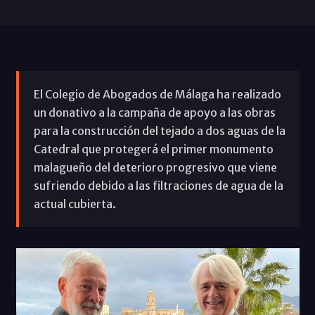
El Colegio de Abogados de Málaga ha realizado
un donativo a la campaña de apoyo a las obras
para la construcción del tejado a dos aguas de la
Catedral que protegerá el primer monumento
malagueño del deterioro progresivo que viene
sufriendo debido a las filtraciones de agua de la
actual cubierta.