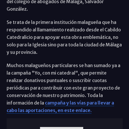
del colegio de abogados de Málaga, Salvador
González.
Se trata de la primera institución malagueña que ha
respondido al llamamiento realizado desde el Cabildo
Catedralicio para apoyar esta obra emblemática, no
solo para la Iglesia sino para toda la ciudad de Málaga
y su provincia.
Muchos malagueños particulares se han sumado ya a
la campaña "Yo, con mi catedral", que permite
realizar donativos puntuales o suscribir cuotas
periódicas para contribuir con este gran proyecto de
conservación de nuestro patrimonio. Toda la
información de la
campaña y las vías para llevar a
cabo las aportaciones, en este enlace.