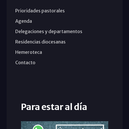
Prioridades pastorales
Agenda
Delegaciones y departamentos
Residencias diocesanas
Hemeroteca
Contacto
Para estar al día