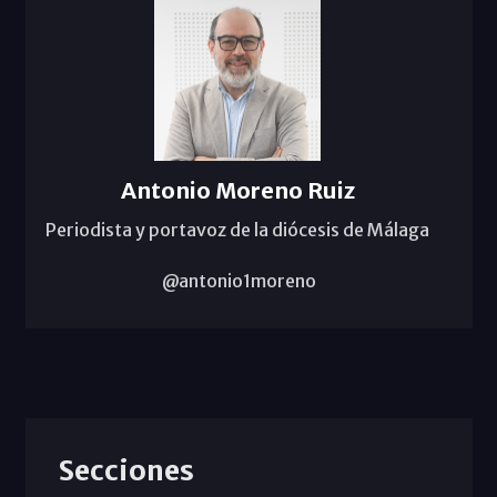
Antonio Moreno Ruiz
Periodista y portavoz de la diócesis de Málaga
@antonio1moreno
Secciones