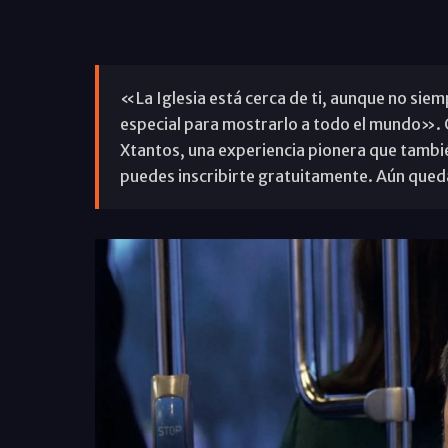
«La Iglesia está cerca de ti, aunque no siem
especial para mostrarlo a todo el mundo». Co
Xtantos, una experiencia pionera que tambi
puedes inscribirte gratuitamente. Aún queda