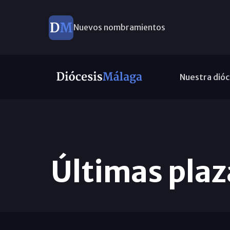
Nuevos nombramientos
Nuestra dióc
Últimas plaz