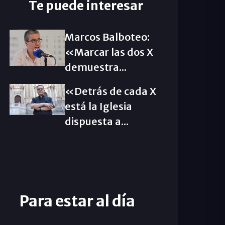
Te puede interesar
Marcos Balboteo:
«Marcar las dos X
demuestra...
«Detrás de cada X
está la Iglesia
dispuesta a...
Para estar al día