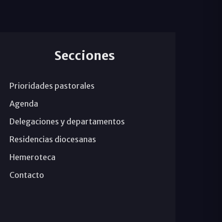
Secciones
Prioridades pastorales
Agenda
Delegaciones y departamentos
Residencias diocesanas
Hemeroteca
Contacto