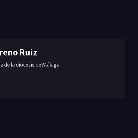
reno Ruiz
z de la diócesis de Málaga