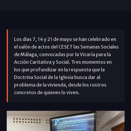
Los días 7, 14 y 21 de mayo se han celebrado en
el salón de actos del CESET las Semanas Sociales
de Málaga, convocadas por la Vicaría para la
Acción Caritativa y Social. Tres momentos en
los que profundizar en la respuesta que la
Doctrina Social de la Iglesia busca dar al
problema de la vivienda, desde los rostros
concretos de quienes lo viven.