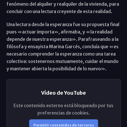
fenómeno del alquiler y realquiler de la vivienda, para
concluir con una lectura creyente de esta realidad.
Una lectura desde la esperanza fue su propuesta final
pues «actuar importa», afirmaba, y «la realidad
depende de nuestra esperanza». Parafraseando a la
filósofa y ensayista Marina Garcés, concluía que «es
necesario comprender la esperanza como una tarea
colectiva: sostenernos mutuamente, cuidar el mundo
y mantener abierta la posibilidad de lo nuevo».
Vídeo de YouTube
Este contenido externo está bloqueado por tus
preferencias de cookies.
Permitir contenidos de terceros