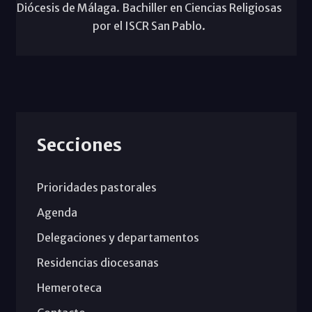
Diócesis de Málaga. Bachiller en Ciencias Religiosas
por el ISCR San Pablo.
Secciones
Prioridades pastorales
Agenda
Delegaciones y departamentos
Residencias diocesanas
Hemeroteca