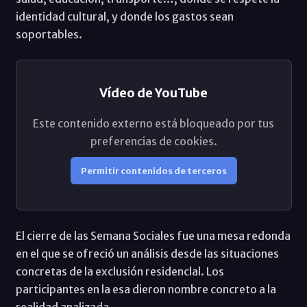
identidad cultural, y donde los gastos sean
soportables.
Vídeo de YouTube
Este contenido externo está bloqueado por tus
preferencias de cookies.
Permitir contenidos de terceros
El cierre de las Semana Sociales fue una mesa redonda
en el que se ofreció un análisis desde las situaciones
concretas de la exclusión residenclal. Los
participantes en la esa dieron nombre concreto a la
realidad analizada.