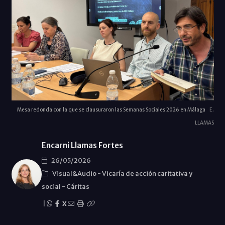
Mesa redonda con la que se clausuraron las Semanas Sociales 2026 en Málaga
E.
LLAMAS
Encarni Llamas Fortes
26/05/2026
Visual&Audio
-
Vicaría de acción caritativa y
social
-
Cáritas
|
X