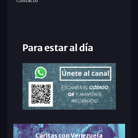
Contacto
Para estar al día
Cáritas con Venezuela