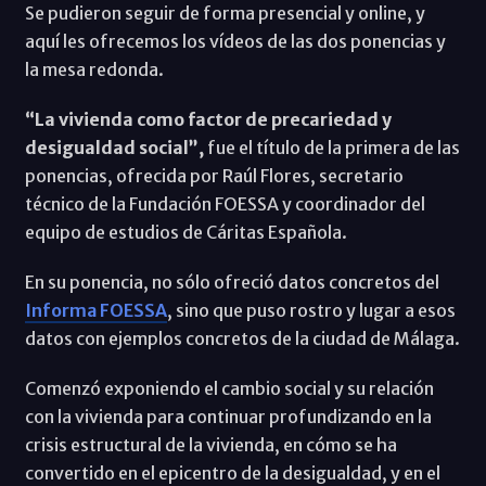
Se pudieron seguir de forma presencial y online, y
aquí les ofrecemos los vídeos de las dos ponencias y
la mesa redonda.
“La vivienda como factor de precariedad y
desigualdad social”,
fue el título de la primera de las
ponencias, ofrecida por Raúl Flores, secretario
técnico de la Fundación FOESSA y coordinador del
equipo de estudios de Cáritas Española.
En su ponencia, no sólo ofreció datos concretos del
Informa FOESSA
, sino que puso rostro y lugar a esos
datos con ejemplos concretos de la ciudad de Málaga.
Comenzó exponiendo el cambio social y su relación
con la vivienda para continuar profundizando en la
crisis estructural de la vivienda, en cómo se ha
convertido en el epicentro de la desigualdad, y en el