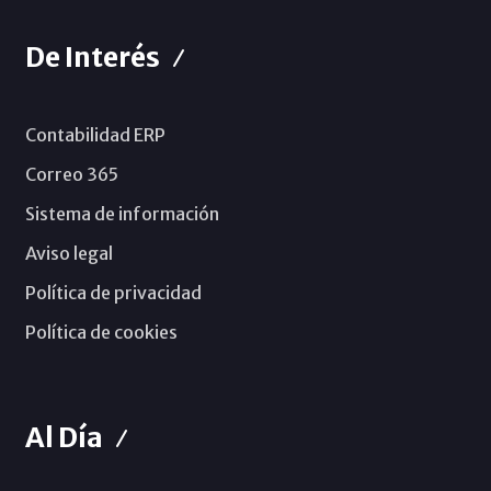
De Interés
Contabilidad ERP
Correo 365
Sistema de información
Aviso legal
Política de privacidad
Política de cookies
Al Día