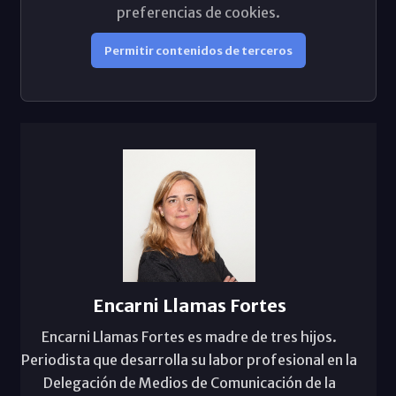
preferencias de cookies.
Permitir contenidos de terceros
Encarni Llamas Fortes
Encarni Llamas Fortes es madre de tres hijos.
Periodista que desarrolla su labor profesional en la
Delegación de Medios de Comunicación de la