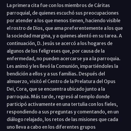
La primera cita fue con los miembros de Cáritas
parroquial, de quienes escuchó sus preocupaciones
por atender a los que menos tienen, haciendo visible
el rostro de Dios, que ama preferentemente a los que
la sociedad margina, y a quienes alentó en su tarea. A
continuación, D. Jesús se acercó a los hogares de
algunos de los feligreses que, por causa de la
enfermedad, no pueden acercarse ya a la parroquia.
Les animó y les llevó la Comunión, impartiéndoles la
bendición a ellos y a sus familias. Después del
almuerzo, visitó el Centro de la Prelatura del Opus
Dei, Cora, que se encuentra ubicado junto a la
parroquia. Más tarde, regresó al templo donde
participó activamente en una tertulia con los fieles,
respondiendo a sus preguntas y comentando, en un
diálogo relajado, los retos de las misiones que cada
uno lleva a cabo en los diferentes grupos