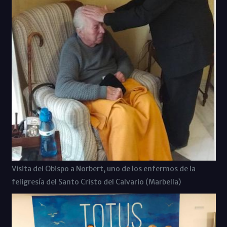
Visita del Obispo a Norbert, uno de los enfermos de la
feligresía del Santo Cristo del Calvario (Marbella)