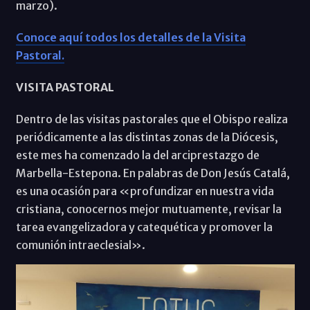
marzo).
Conoce aquí todos los detalles de la Visita
Pastoral.
VISITA PASTORAL
Dentro de las visitas pastorales que el Obispo realiza
periódicamente a las distintas zonas de la Diócesis,
este mes ha comenzado la del arciprestazgo de
Marbella-Estepona. En palabras de Don Jesús Catalá,
es una ocasión para «profundizar en nuestra vida
cristiana, conocernos mejor mutuamente, revisar la
tarea evangelizadora y catequética y promover la
comunión intraeclesial».