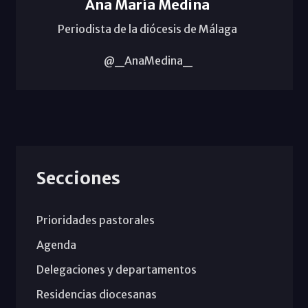
Ana María Medina
Periodista de la diócesis de Málaga
@_AnaMedina_
Secciones
Prioridades pastorales
Agenda
Delegaciones y departamentos
Residencias diocesanas