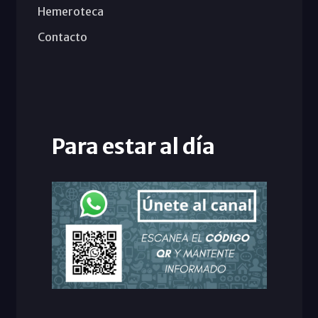
Hemeroteca
Contacto
Para estar al día