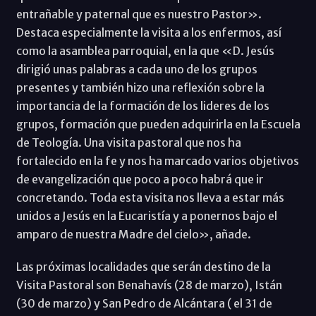
entrañable y paternal que es nuestro Pastor».
Destaca especialmente la visita a los enfermos, así
como la asamblea parroquial, en la que «D. Jesús
dirigió unas palabras a cada uno de los grupos
presentes y también hizo una reflexión sobre la
importancia de la formación de los lideres de los
grupos, formación que pueden adquirirla en la Escuela
de Teología. Una visita pastoral que nos ha
fortalecido en la fe y nos ha marcado varios objetivos
de evangelización que poco a poco habrá que ir
concretando. Toda esta visita nos lleva a estar más
unidos a Jesús en la Eucaristía y a ponernos bajo el
amparo de nuestra Madre del cielo», añade.
Las próximas localidades que serán destino de la
Visita Pastoral son Benahavís (28 de marzo), Istán
(30 de marzo) y San Pedro de Alcántara ( el 31 de