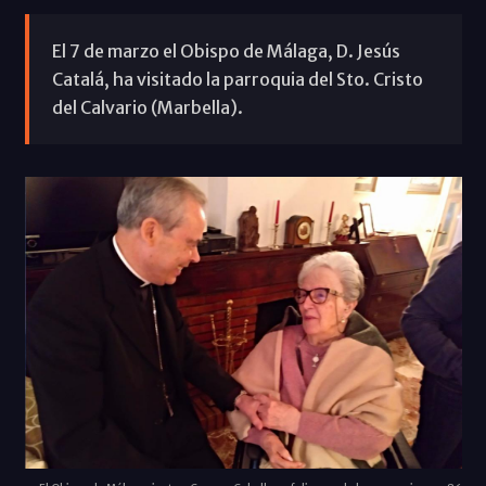
El 7 de marzo el Obispo de Málaga, D. Jesús
Catalá, ha visitado la parroquia del Sto. Cristo
del Calvario (Marbella).