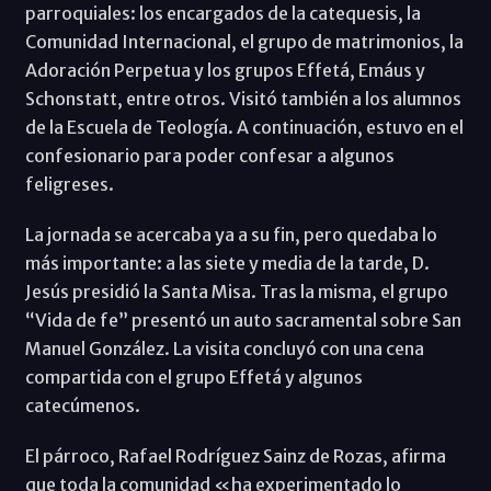
parroquiales: los encargados de la catequesis, la
Comunidad Internacional, el grupo de matrimonios, la
Adoración Perpetua y los grupos Effetá, Emáus y
Schonstatt, entre otros. Visitó también a los alumnos
de la Escuela de Teología. A continuación, estuvo en el
confesionario para poder confesar a algunos
feligreses.
La jornada se acercaba ya a su fin, pero quedaba lo
más importante: a las siete y media de la tarde, D.
Jesús presidió la Santa Misa. Tras la misma, el grupo
“Vida de fe” presentó un auto sacramental sobre San
Manuel González. La visita concluyó con una cena
compartida con el grupo Effetá y algunos
catecúmenos.
El párroco, Rafael Rodríguez Sainz de Rozas, afirma
que toda la comunidad «ha experimentado lo