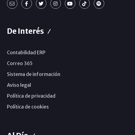
De Interés
Contabilidad ERP
Correo 365
Sistema de información
Aviso legal
Política de privacidad
Política de cookies