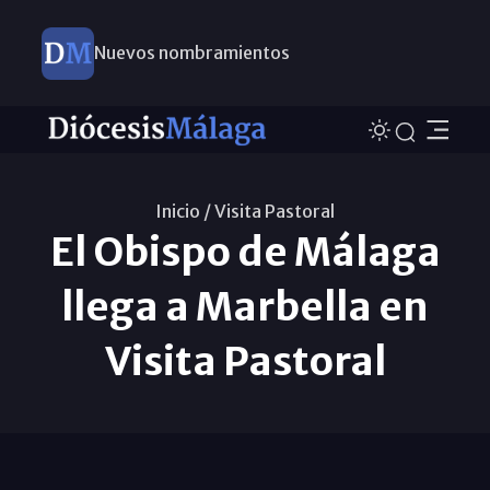
Nuevos nombramientos
Inicio /
Visita Pastoral
El Obispo de Málaga
llega a Marbella en
Visita Pastoral