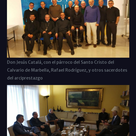
Don Jesús Catalá, con el párroco del Santo Cristo del
Calvario de Marbella, Rafael Rodríguez, y otros sacerdotes
del arciprestazgo