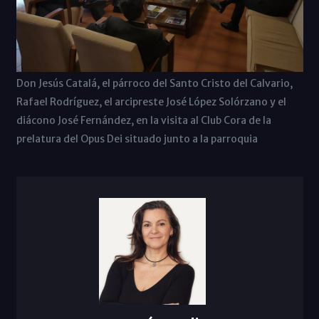
Don Jesús Catalá, el párroco del Santo Cristo del Calvario,
Rafael Rodríguez, el arcipreste José López Solórzano y el
diácono José Fernández, en la visita al Club Cora de la
prelatura del Opus Dei situado junto a la parroquia