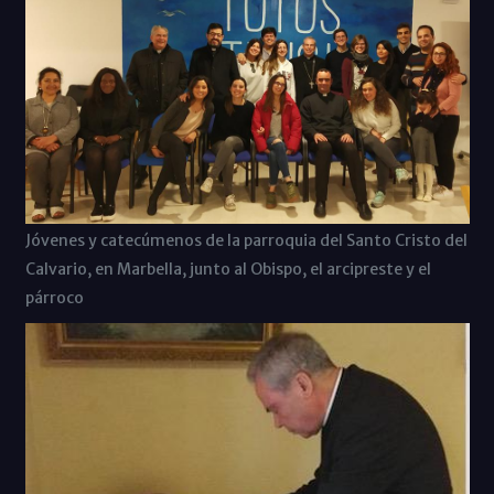
Jóvenes y catecúmenos de la parroquia del Santo Cristo del
Calvario, en Marbella, junto al Obispo, el arcipreste y el
párroco