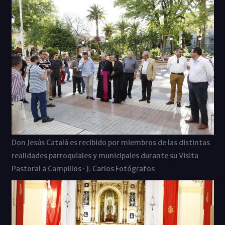
Don Jesús Catalá es recibido por miembros de las distintas
realidades parroquiales y municipales durante su Visita
Pastoral a Campillos · J. Carlos Fotógrafos