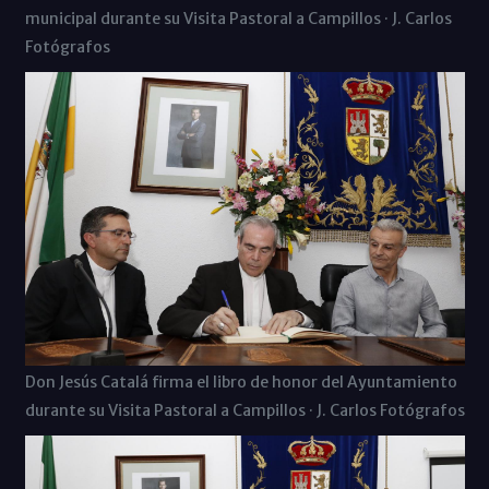
municipal durante su Visita Pastoral a Campillos · J. Carlos
Fotógrafos
Don Jesús Catalá firma el libro de honor del Ayuntamiento
durante su Visita Pastoral a Campillos · J. Carlos Fotógrafos