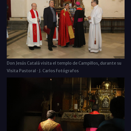
Don Jesús Catalá visita el templo de Campillos, durante su
Visita Pastoral · J. Carlos Fotógrafos