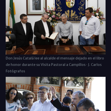
Don Jesús Catalá lee al alcalde el mensaje dejado en el libro
de honor durante su Visita Pastoral a Campillos · J. Carlos
Fotógrafos