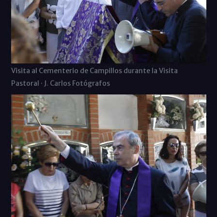
Visita al Cementerio de Campillos durante la Visita
Pastoral · J. Carlos Fotógrafos