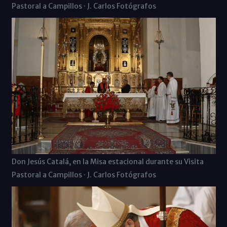
Pastoral a Campillos · J. Carlos Fotógrafos
Don Jesús Catalá, en la Misa estacional durante su Visita
Pastoral a Campillos · J. Carlos Fotógrafos