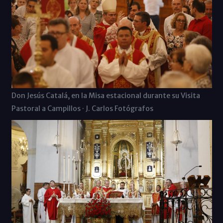
Don Jesús Catalá, en la Misa estacional durante su Visita
Pastoral a Campillos · J. Carlos Fotógrafos