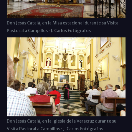
Don Jesús Catalá, en la Misa estacional durante su Visita
Pastoral a Campillos · J. Carlos Fotógrafos
Don Jesús Catalá, en la iglesia de la Veracruz durante su
Visita Pastoral a Campillos · J. Carlos Fotógrafos