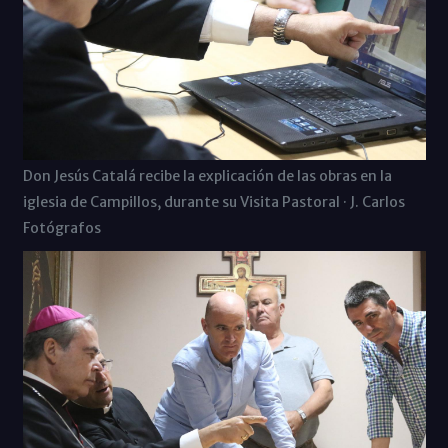
Don Jesús Catalá recibe la explicación de las obras en la
iglesia de Campillos, durante su Visita Pastoral · J. Carlos
Fotógrafos