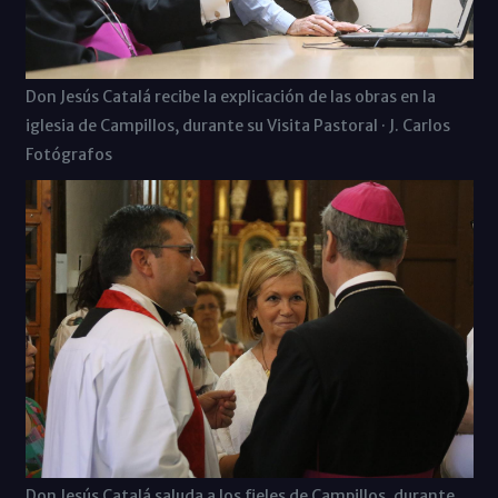
Don Jesús Catalá recibe la explicación de las obras en la
iglesia de Campillos, durante su Visita Pastoral · J. Carlos
Fotógrafos
Don Jesús Catalá saluda a los fieles de Campillos, durante