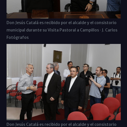
Don Jesús Catalá es recibido por el alcalde y el consistorio
municipal durante su Visita Pastoral a Campillos · J. Carlos
Fotógrafos
Don Jesús Catalá es recibido por el alcalde y el consistorio