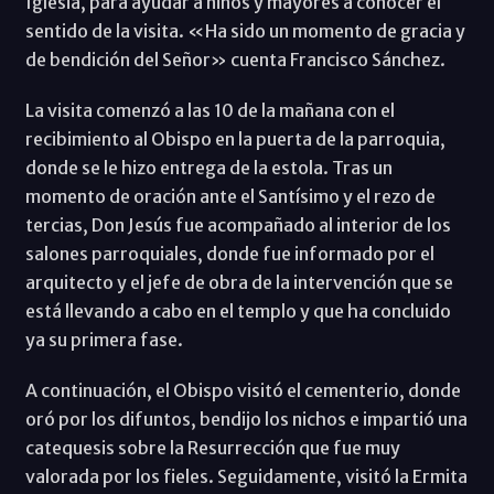
Iglesia, para ayudar a niños y mayores a conocer el
sentido de la visita. «Ha sido un momento de gracia y
de bendición del Señor» cuenta Francisco Sánchez.
La visita comenzó a las 10 de la mañana con el
recibimiento al Obispo en la puerta de la parroquia,
donde se le hizo entrega de la estola. Tras un
momento de oración ante el Santísimo y el rezo de
tercias, Don Jesús fue acompañado al interior de los
salones parroquiales, donde fue informado por el
arquitecto y el jefe de obra de la intervención que se
está llevando a cabo en el templo y que ha concluido
ya su primera fase.
A continuación, el Obispo visitó el cementerio, donde
oró por los difuntos, bendijo los nichos e impartió una
catequesis sobre la Resurrección que fue muy
valorada por los fieles. Seguidamente, visitó la Ermita