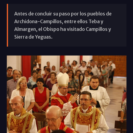
Antes de concluir su paso por los pueblos de
Archidona-Campillos, entre ellos Teba y
Almargen, el Obispo ha visitado Campillos y
Sierra de Yeguas.