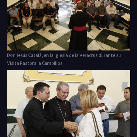
Don Jesús Catalá, en la iglesia de la Veracruz durante su
Visita Pastoral a Campillos