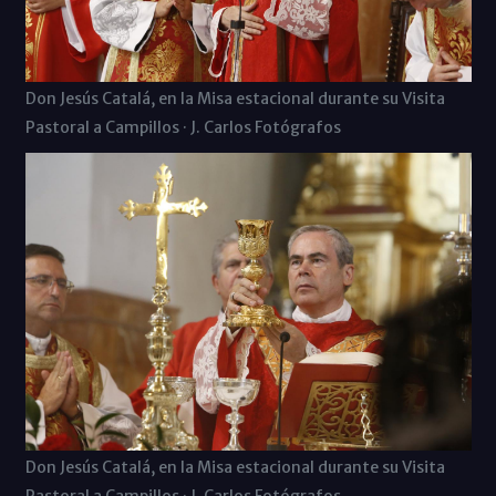
Don Jesús Catalá, en la Misa estacional durante su Visita
Pastoral a Campillos · J. Carlos Fotógrafos
Don Jesús Catalá, en la Misa estacional durante su Visita