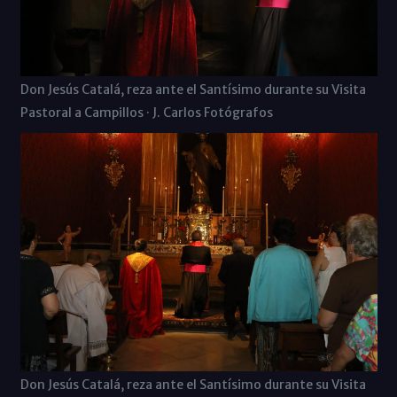
Don Jesús Catalá, reza ante el Santísimo durante su Visita
Pastoral a Campillos · J. Carlos Fotógrafos
Don Jesús Catalá, reza ante el Santísimo durante su Visita