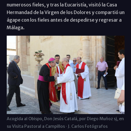
numerosos fieles, y tras la Eucaristía, visitó la Casa
Hermandad de la Virgen de los Dolores y compartió un
ágape con los fieles antes de despedirse y regresar a
Málaga.
Acogida al Obispo, Don Jesús Catalá, por Diego Muñoz sj, en
su Visita Pastoral a Campillos · J. Carlos Fotógrafos