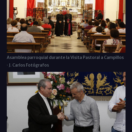
Asamblea parroquial durante la Visita Pastoral a Campillos
· J. Carlos Fotógrafos