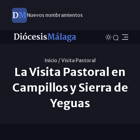
Nuevos nombramientos
Inicio /
Visita Pastoral
La Visita Pastoral en
Campillos y Sierra de
Yeguas