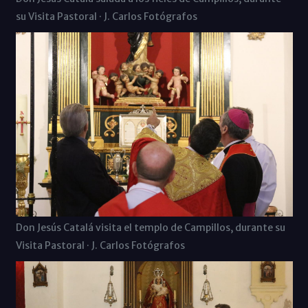
su Visita Pastoral · J. Carlos Fotógrafos
Don Jesús Catalá visita el templo de Campillos, durante su
Visita Pastoral · J. Carlos Fotógrafos