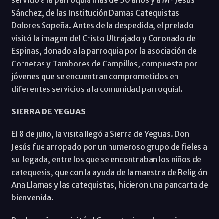
Sánchez, de las Institución Damas Catequistas
Dolores Sopeña. Antes de la despedida, el prelado
visitó la imagen del Cristo Ultrajado y Coronado de
Espinas, donado a la parroquia por la asociación de
Cornetas y Tambores de Campillos, compuesta por
jóvenes que se encuentran comprometidos en
diferentes servicios a la comunidad parroquial.
SIERRA DE YEGUAS
El 8 de julio, la visita llegó a Sierra de Yeguas. Don
Jesús fue arropado por un numeroso grupo de fieles a
su llegada, entre los que se encontraban los niños de
catequesis, que con la ayuda de la maestra de Religión
Ana Llamas y las catequistas, hicieron una pancarta de
bienvenida.