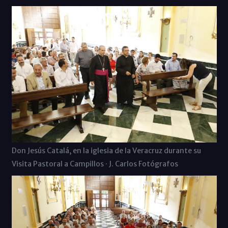
Don Jesús Catalá, en la iglesia de la Veracruz durante su
Visita Pastoral a Campillos · J. Carlos Fotógrafos