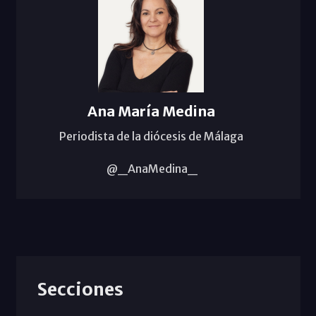
Ana María Medina
Periodista de la diócesis de Málaga
@_AnaMedina_
Secciones