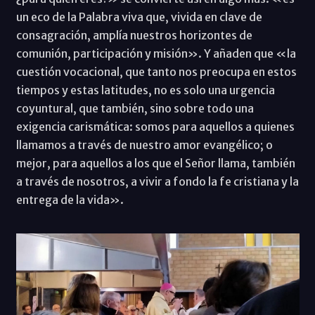
un eco de la Palabra viva que, vivida en clave de
consagración, amplía nuestros horizontes de
comunión, participación y misión». Y añaden que «la
cuestión vocacional, que tanto nos preocupa en estos
tiempos y estas latitudes, no es solo una urgencia
coyuntural, que también, sino sobre todo una
exigencia carismática: somos para aquellos a quienes
llamamos a través de nuestro amor evangélico; o
mejor, para aquellos a los que el Señor llama, también
a través de nosotros, a vivir a fondo la fe cristiana y la
entrega de la vida».