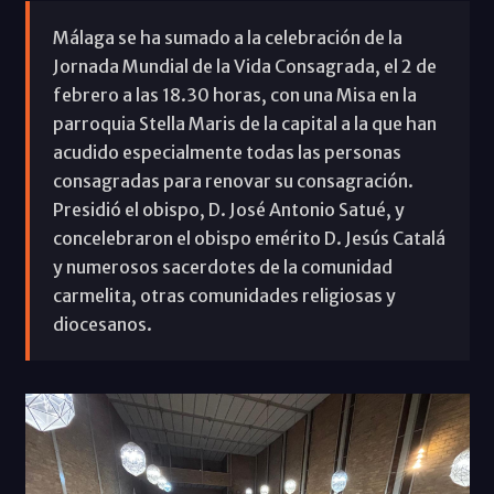
Málaga se ha sumado a la celebración de la
Jornada Mundial de la Vida Consagrada, el 2 de
febrero a las 18.30 horas, con una Misa en la
parroquia Stella Maris de la capital a la que han
acudido especialmente todas las personas
consagradas para renovar su consagración.
Presidió el obispo, D. José Antonio Satué, y
concelebraron el obispo emérito D. Jesús Catalá
y numerosos sacerdotes de la comunidad
carmelita, otras comunidades religiosas y
diocesanos.