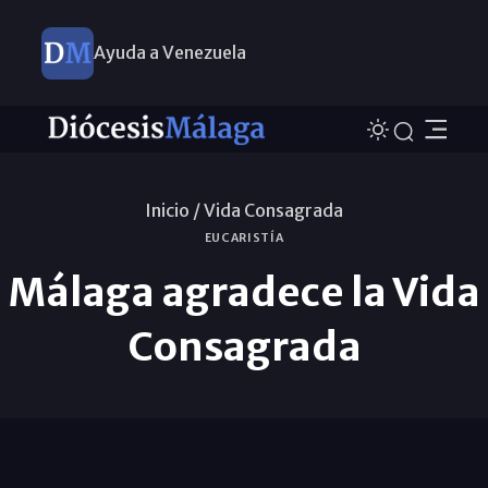
Ayuda a Venezuela
Inicio /
Vida Consagrada
EUCARISTÍA
Málaga agradece la Vida
Consagrada