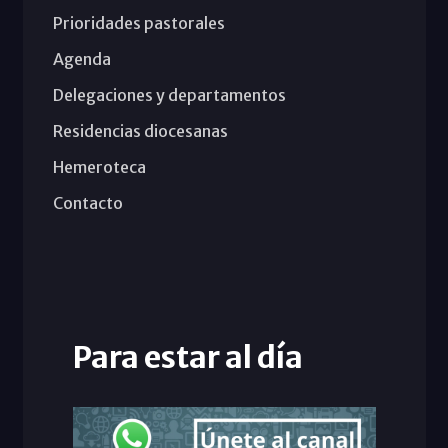
Prioridades pastorales
Agenda
Delegaciones y departamentos
Residencias diocesanas
Hemeroteca
Contacto
Para estar al día