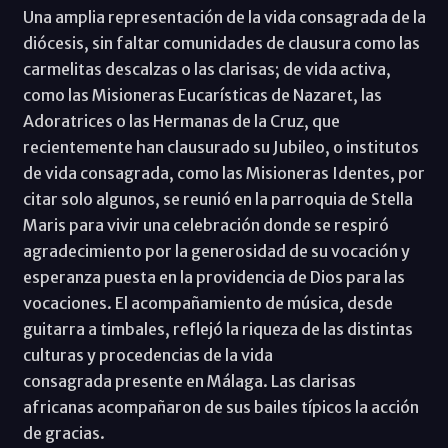
Una amplia representación de la vida consagrada de la
diócesis, sin faltar comunidades de clausura como las
carmelitas descalzas o las clarisas; de vida activa,
como las Misioneras Eucarísticas de Nazaret, las
Adoratrices o las Hermanas de la Cruz, que
recientemente han clausurado su Jubileo, o institutos
de vida consagrada, como las Misioneras Identes, por
citar solo algunos, se reunió en la parroquia de Stella
Maris para vivir una celebración donde se respiró
agradecimiento por la generosidad de su vocación y
esperanza puesta en la providencia de Dios para las
vocaciones. El acompañamiento de música, desde
guitarra a timbales, reflejó la riqueza de las distintas
culturas y procedencias de la vida
consagrada presente en Málaga. Las clarisas
africanas acompañaron de sus bailes típicos la acción
de gracias.