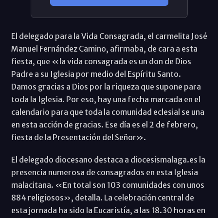
El delegado para la Vida Consagrada, el carmelita José
Manuel Fernández Camino, afirmaba, de cara a esta
fiesta, que «la vida consagrada es un don de Dios
Padre a su Iglesia por medio del Espíritu Santo.
Damos gracias a Dios por la riqueza que supone para
toda la Iglesia. Por eso, hay una fecha marcada en el
calendario para que toda la comunidad eclesial se una
en esta acción de gracias. Ese día es el 2 de febrero,
fiesta de la Presentación del Señor».
El delegado diocesano destaca a diocesismalaga.es la
presencia numerosa de consagrados en esta Iglesia
malacitana. «En total son 103 comunidades con unos
884 religiosos», detalla. La celebración central de
esta jornada ha sido la Eucaristía, a las 18.30 horas en