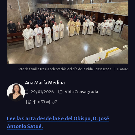
Foto de familia tras la celebración del día de la Vida Consagrada
E. LLAMAS
Ana María Medina
29/01/2026
Vida Consagrada
|
X
Lee la Carta desde la Fe del Obispo, D. José
Antonio Satué.