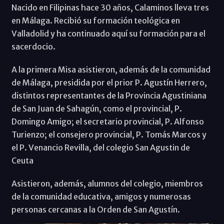
Nacido en Filipinas hace 30 años, Calaminos lleva tres
en Málaga. Recibió su formación teológica en
Valladolid y ha continuado aquí su formación para el
sacerdocio.
A la primera Misa asistieron, además de la comunidad
de Málaga, presidida por el prior P. Agustín Herrero,
distintos representantes de la Provincia Agustiniana
de San Juan de Sahagún, como el provincial, P.
Domingo Amigo; el secretario provincial, P. Alfonso
Turienzo; el consejero provincial, P. Tomás Marcos y
el P. Venancio Revilla, del colegio San Agustin de
Ceuta
Asistieron, además, alumnos del colegio, miembros
de la comunidad educativa, amigos y numerosas
personas cercanas a la Orden de San Agustín.