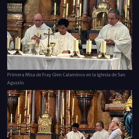
Primera Misa de Fray Glen Calaminos en la iglesia de San
Agustín