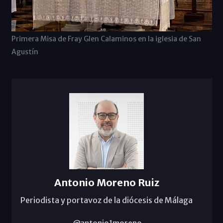
Primera Misa de Fray Glen Calaminos en la iglesia de San
Agustín
Antonio Moreno Ruiz
Periodista y portavoz de la diócesis de Málaga
@antonio1moreno