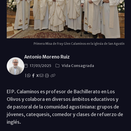
Primera Misa de Fray Glen Calaminos en la iglesia de San Agustín
Antonio Moreno Ruiz
17/03/2025
Vida Consagrada
|
X
El P. Calaminos es profesor de Bachillerato en Los
Olivos y colabora en diversos ámbitos educativos y
de pastoral de la comunidad agustiniana: grupos de
jóvenes, catequesis, comedor y clases de refuerzo de
inglés.