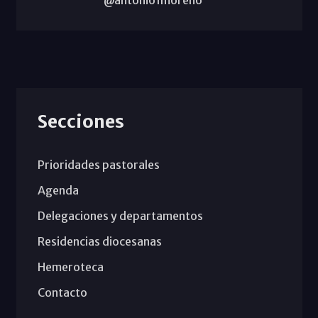
Secciones
Prioridades pastorales
Agenda
Delegaciones y departamentos
Residencias diocesanas
Hemeroteca
Contacto