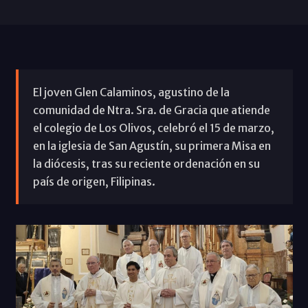
El joven Glen Calaminos, agustino de la
comunidad de Ntra. Sra. de Gracia que atiende
el colegio de Los Olivos, celebró el 15 de marzo,
en la iglesia de San Agustín, su primera Misa en
la diócesis, tras su reciente ordenación en su
país de origen, Filipinas.