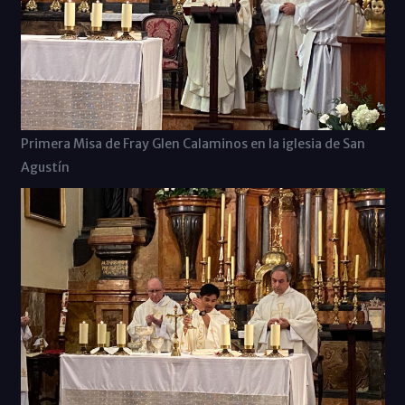
Primera Misa de Fray Glen Calaminos en la iglesia de San
Agustín