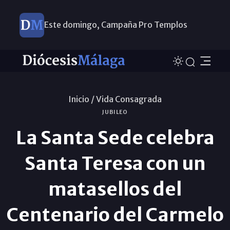
Este domingo, Campaña Pro Templos
Inicio /
Vida Consagrada
JUBILEO
La Santa Sede celebra
Santa Teresa con un
matasellos del
Centenario del Carmelo