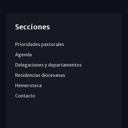
Secciones
Prioridades pastorales
Agenda
Delegaciones y departamentos
Residencias diocesanas
Hemeroteca
Contacto