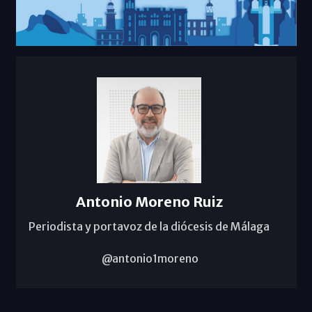
Antonio Moreno Ruiz
Periodista y portavoz de la diócesis de Málaga
@antonio1moreno