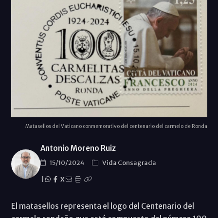
Matasellos del Vaticano conmemorativo del centenario del carmelo de Ronda
Antonio Moreno Ruiz
15/10/2024
Vida Consagrada
|
X
El matasellos representa el logo del Centenario del