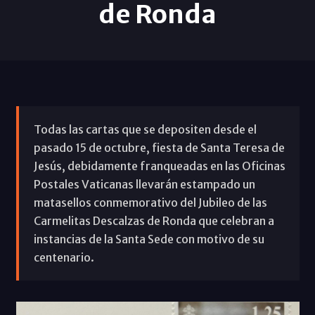
de Ronda
Todas las cartas que se depositen desde el
pasado 15 de octubre, fiesta de Santa Teresa de
Jesús, debidamente franqueadas en las Oficinas
Postales Vaticanas llevarán estampado un
matasellos conmemorativo del Jubileo de las
Carmelitas Descalzas de Ronda que celebran a
instancias de la Santa Sede con motivo de su
centenario.