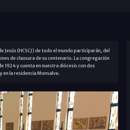
 Jesús (HCSCJ) de todo el mundo participarán, del
iones de clausura de su centenario. La congregación
de 1924 y cuenta en nuestra diócesis con dos
 en la residencia Monsalve.