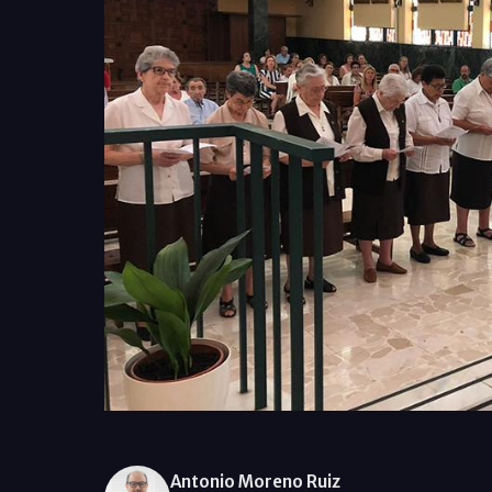
Antonio Moreno Ruiz