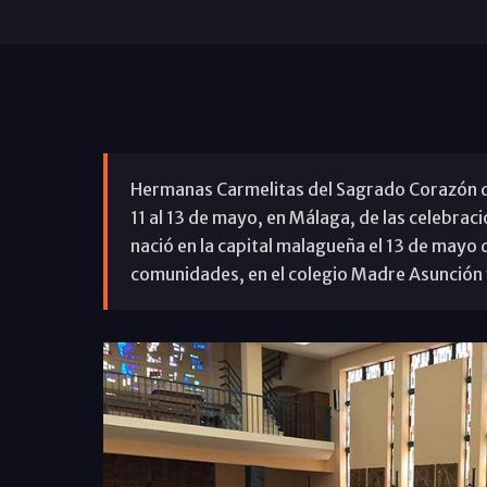
Hermanas Carmelitas del Sagrado Corazón de
11 al 13 de mayo, en Málaga, de las celebrac
nació en la capital malagueña el 13 de mayo 
comunidades, en el colegio Madre Asunción y