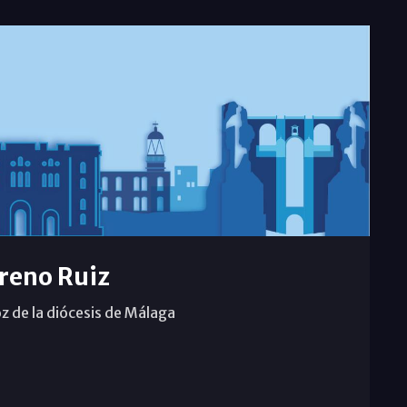
reno Ruiz
z de la diócesis de Málaga