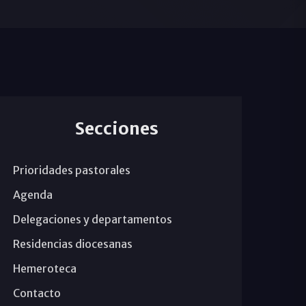
Secciones
Prioridades pastorales
Agenda
Delegaciones y departamentos
Residencias diocesanas
Hemeroteca
Contacto