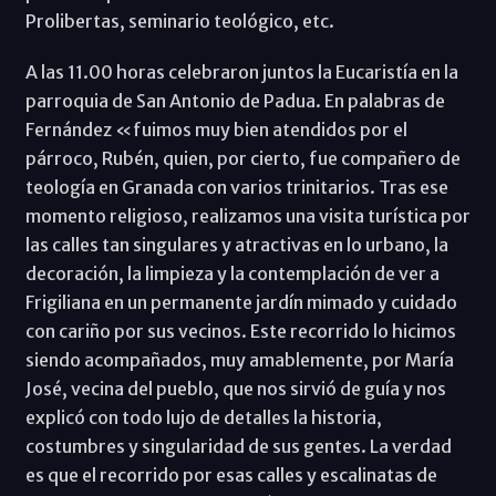
Prolibertas, seminario teológico, etc.
A las 11.00 horas celebraron juntos la Eucaristía en la
parroquia de San Antonio de Padua. En palabras de
Fernández «fuimos muy bien atendidos por el
párroco, Rubén, quien, por cierto, fue compañero de
teología en Granada con varios trinitarios. Tras ese
momento religioso, realizamos una visita turística por
las calles tan singulares y atractivas en lo urbano, la
decoración, la limpieza y la contemplación de ver a
Frigiliana en un permanente jardín mimado y cuidado
con cariño por sus vecinos. Este recorrido lo hicimos
siendo acompañados, muy amablemente, por María
José, vecina del pueblo, que nos sirvió de guía y nos
explicó con todo lujo de detalles la historia,
costumbres y singularidad de sus gentes. La verdad
es que el recorrido por esas calles y escalinatas de