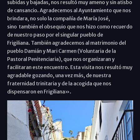
subidas y bajadas, nos resultó muy ameno y sin atisbo
de cansancio. Agradecemos al Ayuntamiento que nos
brindara, no solo la compañía de María José,
sino también el obsequio que nos hizo como recuerdo
de nuestro paso por el singular pueblo de
Frigiliana. También agradecemos al matrimonio del
pueblo Damián y Mari Carmen (Voluntaria de la
Pastoral Penitenciaria), que nos organizaran y
facilitaran este encuentro. Esta visita nos resultó muy
agradable gozando, una vez más, de nuestra
fraternidad trinitaria y de la acogida que nos
dispensaron en Frigiliana».