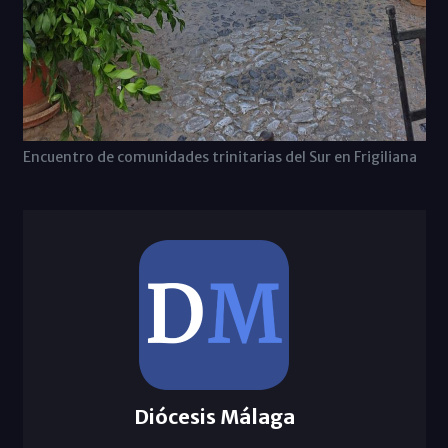
Encuentro de comunidades trinitarias del Sur en Frigiliana
Diócesis Málaga