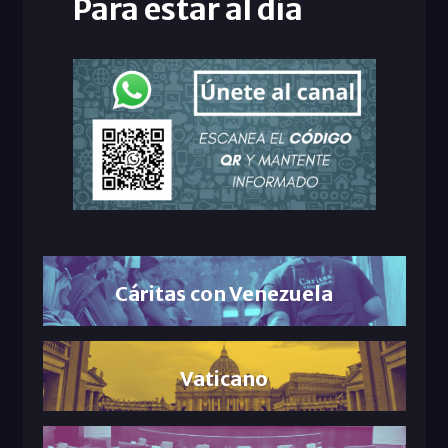
Para estar al día
Cáritas con Venezuela
Vaticano