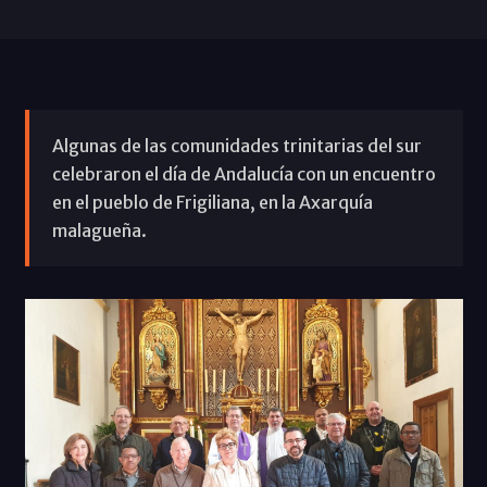
Algunas de las comunidades trinitarias del sur
celebraron el día de Andalucía con un encuentro
en el pueblo de Frigiliana, en la Axarquía
malagueña.