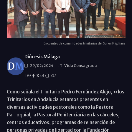
Encuentro de comunidades trinitarias del Sur en Frigiliana
Diócesis Málaga
29/02/2024
Vida Consagrada
|
X
Como señala el trinitario Pedro Fernández Alejo, «los
Trinitarios en Andalucía estamos presentes en
diversas actividades pastorales como la Pastoral
Parroquial, la Pastoral Penitenciaria en las cárceles,
centros educativos, programas de reinserción de
personas privadas de libertad con la Fundación