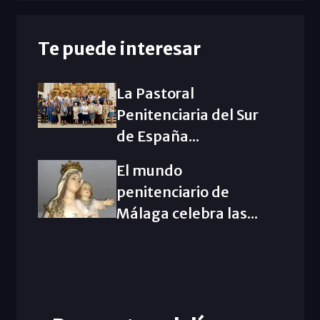
Te puede interesar
La Pastoral
Penitenciaria del Sur
de España...
El mundo
penitenciario de
Málaga celebra las...