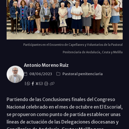
Participantes en el Encuentro de Capellanes y Voluntarios de la Pastoral
Penitenciaria de Andalucía, Ceuta y Melilla
Antonio Moreno Ruiz
08/06/2023
Pastoral penitenciaria
|
X
Partiendo de las Conclusiones finales del Congreso
Nacional celebrado en el mes de octubre en El Escorial,
se propueron como punto de partida establecer unas
líneas de actuación de las Delegaciones diocesanas y