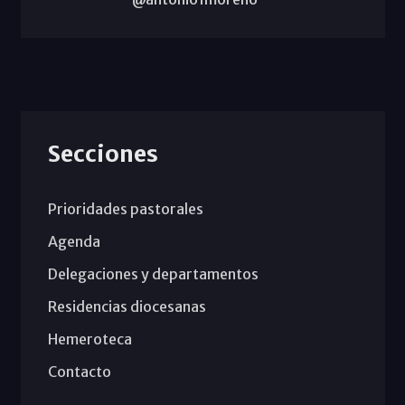
Secciones
Prioridades pastorales
Agenda
Delegaciones y departamentos
Residencias diocesanas
Hemeroteca
Contacto