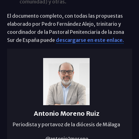
comunidad) y otras.
El documento completo, con todas las propuestas
elaborado por Pedro Fernández Alejo, trinitario y
coordinador de la Pastoral Penitenciaria de la zona
Sur de España puede
descargarse en este enlace.
Antonio Moreno Ruiz
Periodista y portavoz de la diócesis de Málaga
@antonio1moreno