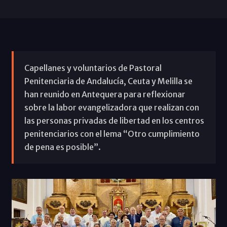
Capellanes y voluntarios de Pastoral
Penitenciaria de Andalucía, Ceuta y Melilla se
han reunido en Antequera para reflexionar
sobre la labor evangelizadora que realizan con
las personas privadas de libertad en los centros
penitenciarios con el lema “Otro cumplimiento
de pena es posible”.