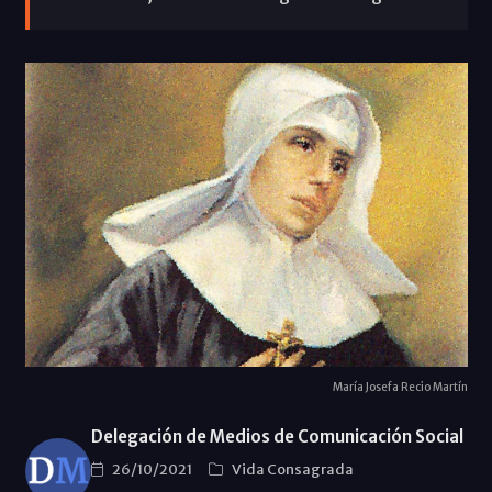
María Josefa Recio Martín
Delegación de Medios de Comunicación Social
26/10/2021
Vida Consagrada