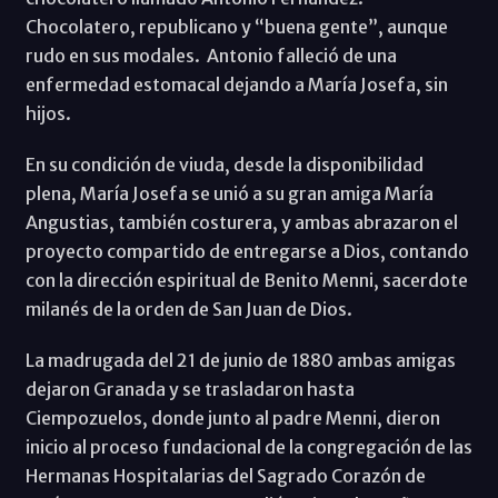
Chocolatero, republicano y “buena gente”, aunque
rudo en sus modales. Antonio falleció de una
enfermedad estomacal dejando a María Josefa, sin
hijos.
En su condición de viuda, desde la disponibilidad
plena, María Josefa se unió a su gran amiga María
Angustias, también costurera, y ambas abrazaron el
proyecto compartido de entregarse a Dios, contando
con la dirección espiritual de Benito Menni, sacerdote
milanés de la orden de San Juan de Dios.
La madrugada del 21 de junio de 1880 ambas amigas
dejaron Granada y se trasladaron hasta
Ciempozuelos, donde junto al padre Menni, dieron
inicio al proceso fundacional de la congregación de las
Hermanas Hospitalarias del Sagrado Corazón de