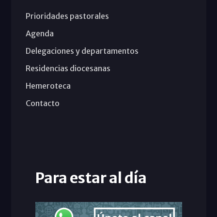
Prioridades pastorales
Agenda
Delegaciones y departamentos
Residencias diocesanas
Hemeroteca
Contacto
Para estar al día