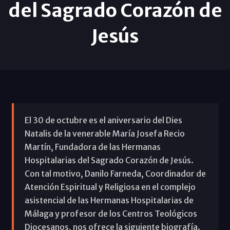
del Sagrado Corazón de
Jesús
El 30 de octubre es el aniversario del Dies
Natalis de la venerable María Josefa Recio
Martín, Fundadora de las Hermanas
Hospitalarias del Sagrado Corazón de Jesús.
Con tal motivo, Danilo Farneda, Coordinador de
Atención Espiritual y Religiosa en el complejo
asistencial de las Hermanas Hospitalarias de
Málaga y profesor de los Centros Teológicos
Diocesanos, nos ofrece la siguiente biografía.