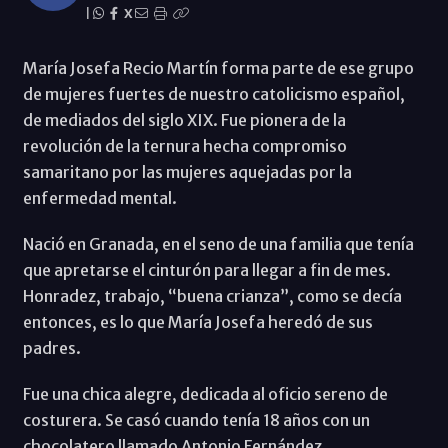
|
X
María Josefa Recio Martín forma parte de ese grupo
de mujeres fuertes de nuestro catolicismo español,
de mediados del siglo XIX. Fue pionera de la
revolución de la ternura hecha compromiso
samaritano por las mujeres aquejadas por la
enfermedad mental.
Nació en Granada, en el seno de una familia que tenía
que apretarse el cinturón para llegar a fin de mes.
Honradez, trabajo, “buena crianza”, como se decía
entonces, es lo que María Josefa heredó de sus
padres.
Fue una chica alegre, dedicada al oficio sereno de
costurera. Se casó cuando tenía 18 años con un
chocolatero llamado Antonio Fernández.