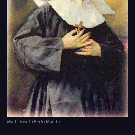
María Josefa Recio Martín