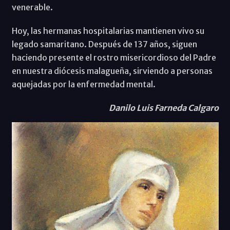
venerable.
Hoy, las hermanas hospitalarias mantienen vivo su
legado samaritano. Después de 137 años, siguen
haciendo presente el rostro misericordioso del Padre
en nuestra diócesis malagueña, sirviendo a personas
aquejadas por la enfermedad mental.
Danilo Luis Farneda Calgaro