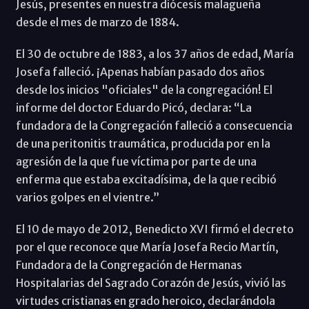
Jesús, presentes en nuestra diócesis malagueña
desde el mes de marzo de 1884.
El 30 de octubre de 1883, a los 37 años de edad, María
Josefa falleció. ¡Apenas habían pasado dos años
desde los inicios "oficiales" de la congregación! El
informe del doctor Eduardo Picó, declara: “La
fundadora de la Congregación falleció a consecuencia
de una peritonitis traumática, producida por en la
agresión de la que fue víctima por parte de una
enferma que estaba excitadísima, de la que recibió
varios golpes en el vientre.”
El 10 de mayo de 2012, Benedicto XVI firmó el decreto
por el que reconoce que María Josefa Recio Martín,
Fundadora de la Congregación de Hermanas
Hospitalarias del Sagrado Corazón de Jesús, vivió las
virtudes cristianas en grado heroico, declarándola