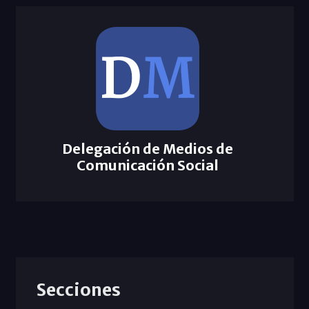
Delegación de Medios de
Comunicación Social
Secciones