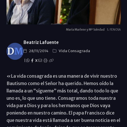
María Marlene y Mª Soledad
S. FENOSA
Beatriz Lafuente
28/11/2014
Vida Consagrada
|
X
«La vida consagrada es una manera de vivir nuestro
Bautismo como el Señor ha querido. Hemos oído la
llamada a un “sígueme” más total, dando todo lo que
uno es, lo que uno tiene. Consagramos toda nuestra
vida para Dios y para los hermanos que Dios vaya
poniendo en nuestro camino. El papa Francisco dice
que nuestra vida está llamada a ser buena noticia en el