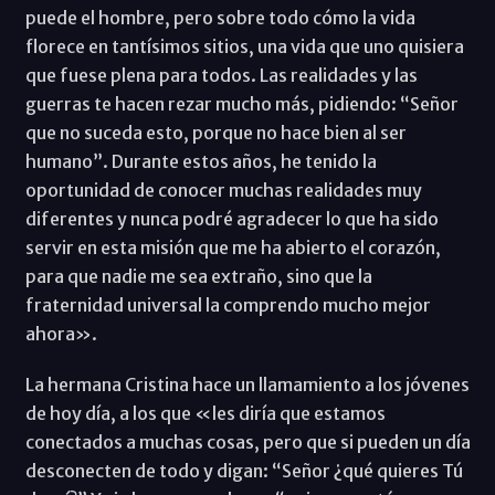
puede el hombre, pero sobre todo cómo la vida
florece en tantísimos sitios, una vida que uno quisiera
que fuese plena para todos. Las realidades y las
guerras te hacen rezar mucho más, pidiendo: “Señor
que no suceda esto, porque no hace bien al ser
humano”. Durante estos años, he tenido la
oportunidad de conocer muchas realidades muy
diferentes y nunca podré agradecer lo que ha sido
servir en esta misión que me ha abierto el corazón,
para que nadie me sea extraño, sino que la
fraternidad universal la comprendo mucho mejor
ahora».
La hermana Cristina hace un llamamiento a los jóvenes
de hoy día, a los que «les diría que estamos
conectados a muchas cosas, pero que si pueden un día
desconecten de todo y digan: “Señor ¿qué quieres Tú