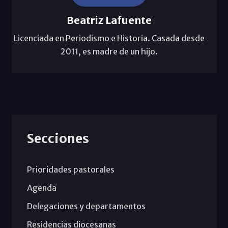
Beatriz Lafuente
Licenciada en Periodismo e Historia. Casada desde
2011, es madre de un hijo.
Secciones
Prioridades pastorales
Agenda
Delegaciones y departamentos
Residencias diocesanas