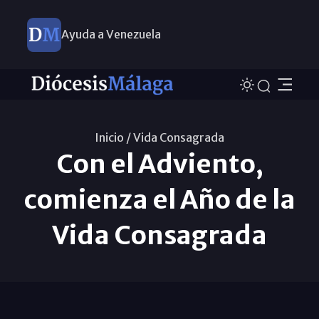
Ayuda a Venezuela
Inicio /
Vida Consagrada
Con el Adviento,
comienza el Año de la
Vida Consagrada