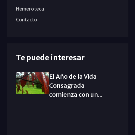
Hemeroteca
Contacto
Te puede interesar
El Año de la Vida
Consagrada
comienza con un...