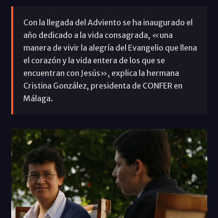
Con la llegada del Adviento se ha inaugurado el
año dedicado a la vida consagrada, «una
manera de vivir la alegría del Evangelio que llena
el corazón y la vida entera de los que se
encuentran con Jesús», explica la hermana
Cristina González, presidenta de CONFER en
Málaga.