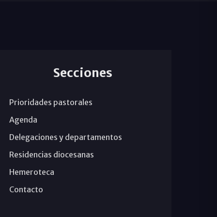
Secciones
Prioridades pastorales
Agenda
Delegaciones y departamentos
Residencias diocesanas
Hemeroteca
Contacto