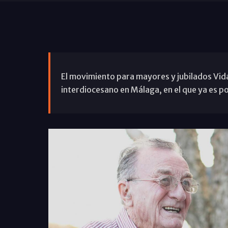
El movimiento para mayores y jubilados Vid
interdiocesano en Málaga, en el que ya es pos