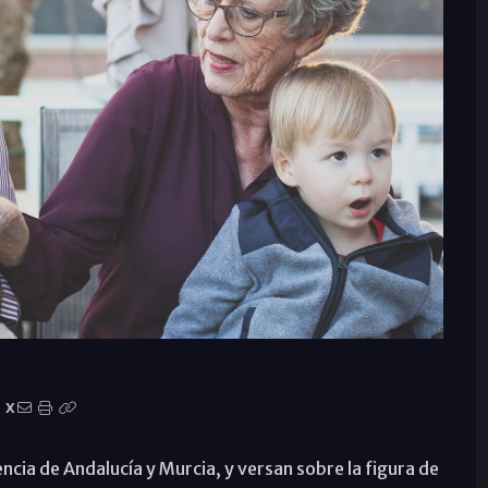
X
ncia de Andalucía y Murcia, y versan sobre la figura de