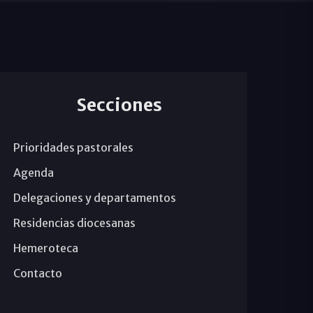
Secciones
Prioridades pastorales
Agenda
Delegaciones y departamentos
Residencias diocesanas
Hemeroteca
Contacto