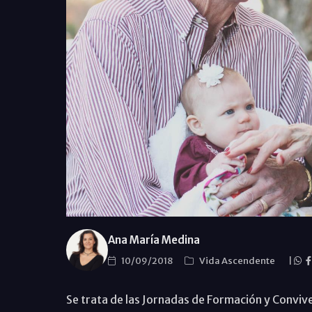
Ana María Medina
10/09/2018
Vida Ascendente
|
Se trata de las Jornadas de Formación y Convive