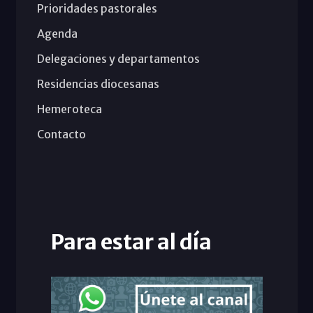
Prioridades pastorales
Agenda
Delegaciones y departamentos
Residencias diocesanas
Hemeroteca
Contacto
Para estar al día