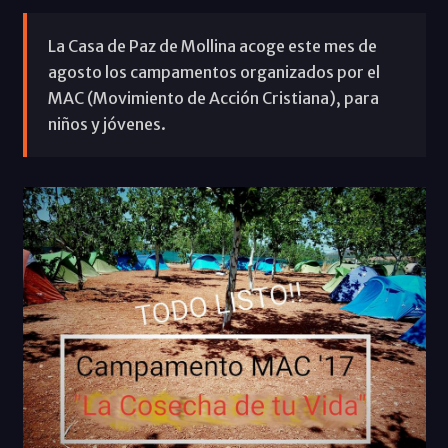
La Casa de Paz de Mollina acoge este mes de
agosto los campamentos organizados por el
MAC (Movimiento de Acción Cristiana), para
niños y jóvenes.