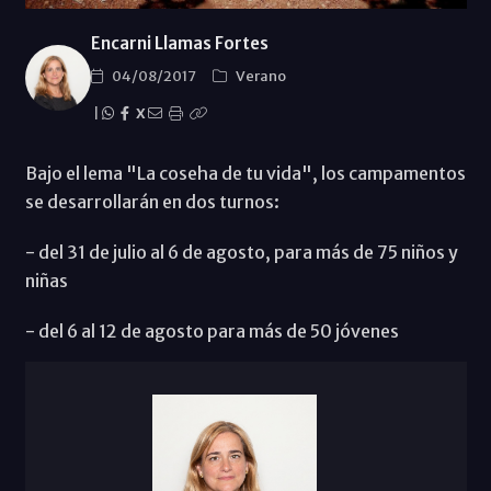
Encarni Llamas Fortes
04/08/2017
Verano
|
X
Bajo el lema "La coseha de tu vida", los campamentos
se desarrollarán en dos turnos:
- del 31 de julio al 6 de agosto, para más de 75 niños y
niñas
- del 6 al 12 de agosto para más de 50 jóvenes