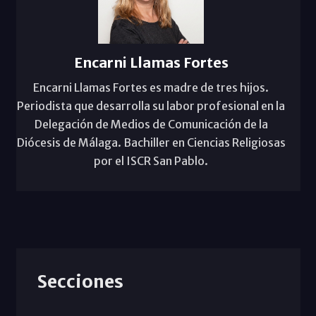
Encarni Llamas Fortes
Encarni Llamas Fortes es madre de tres hijos.
Periodista que desarrolla su labor profesional en la
Delegación de Medios de Comunicación de la
Diócesis de Málaga. Bachiller en Ciencias Religiosas
por el ISCR San Pablo.
Secciones