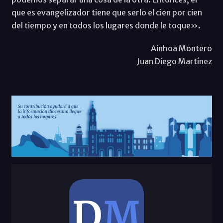
que es evangelizador tiene que serlo el cien por cien
del tiempo y en todos los lugares donde le toque».
Ainhoa Montero
Juan Diego Martínez