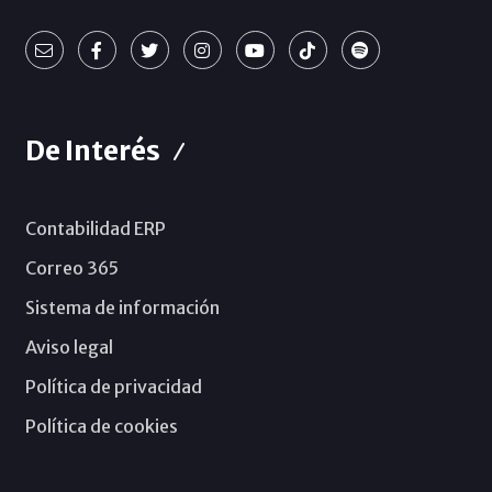
De Interés
Contabilidad ERP
Correo 365
Sistema de información
Aviso legal
Política de privacidad
Política de cookies