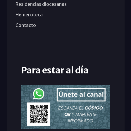
Residencias diocesanas
Hemeroteca
Contacto
Para estar al día