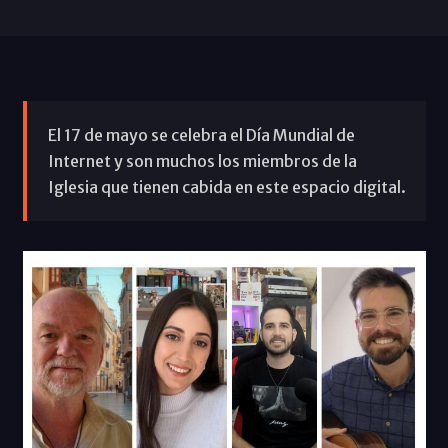
El 17 de mayo se celebra el Día Mundial de
Internet y son muchos los miembros de la
Iglesia que tienen cabida en este espacio digital.