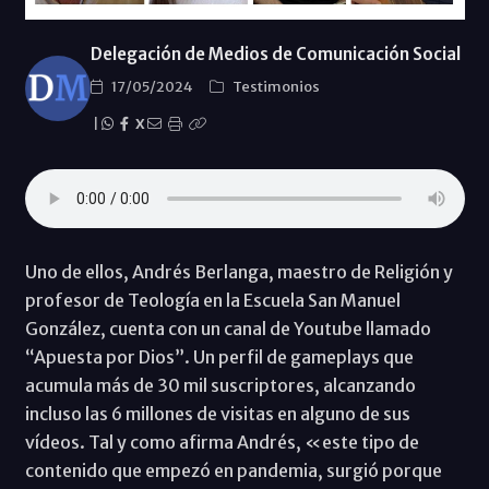
Delegación de Medios de Comunicación Social
17/05/2024
Testimonios
|
X
Uno de ellos, Andrés Berlanga, maestro de Religión y
profesor de Teología en la Escuela San Manuel
González, cuenta con un canal de Youtube llamado
“Apuesta por Dios”. Un perfil de gameplays que
acumula más de 30 mil suscriptores, alcanzando
incluso las 6 millones de visitas en alguno de sus
vídeos. Tal y como afirma Andrés, «este tipo de
contenido que empezó en pandemia, surgió porque