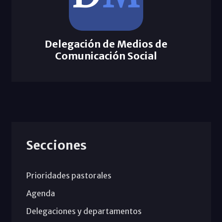
Delegación de Medios de
Comunicación Social
Secciones
Prioridades pastorales
Agenda
Delegaciones y departamentos