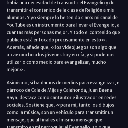
había una necesidad de transmitir el Evangelio y de
transmitir el contenido de la clase de Religión a mis
alumnos. Y yo siempre lo he tenido claro: mi canal de
YouTube es un instrumento para llevar el Evangelio, a
cuantas más personas mejor. Y todo el contenido que
publico está enfocado precisamente en esto».
Además, añade que, «los videojuegos son algo que
atrae mucho a los jóvenes hoy en día, y si podemos
utilizarlo como medio para evangelizar, mucho
mejor».
Asimismo, si hablamos de medios para evangelizar, el
párroco de Cala de Mijas y Calahonda, Juan Baena
Raya, destaca como cantautor e ilustrador en redes
sociales. Sostiene que, «para mi, tanto los dibujos
como la música, son un vehículo para transmitir un
mensaje, que al final es el mismo mensaje que
transmito en mi parroquia: el Evangelio, solo que