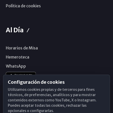
Política de cookies
Al Día
Horarios de Misa
Hemeroteca
WhatsApp
Configuración de cookies
Utilizamos cookies propias y de terceros para fines
técnicos, de preferencias, analíticos y para mostrar
contenidos externos como YouTube, X o Instagram.
Puedes aceptar todas las cookies, rechazar las
opcionales o configurarlas.