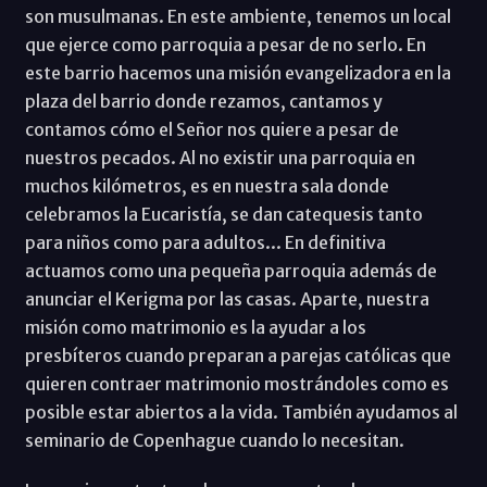
son musulmanas. En este ambiente, tenemos un local
que ejerce como parroquia a pesar de no serlo. En
este barrio hacemos una misión evangelizadora en la
plaza del barrio donde rezamos, cantamos y
contamos cómo el Señor nos quiere a pesar de
nuestros pecados. Al no existir una parroquia en
muchos kilómetros, es en nuestra sala donde
celebramos la Eucaristía, se dan catequesis tanto
para niños como para adultos... En definitiva
actuamos como una pequeña parroquia además de
anunciar el Kerigma por las casas. Aparte, nuestra
misión como matrimonio es la ayudar a los
presbíteros cuando preparan a parejas católicas que
quieren contraer matrimonio mostrándoles como es
posible estar abiertos a la vida. También ayudamos al
seminario de Copenhague cuando lo necesitan.