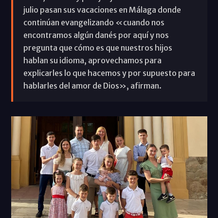
julio pasan sus vacaciones en Málaga donde
continúan evangelizando «cuando nos
encontramos algún danés por aquí y nos
pregunta que cómo es que nuestros hijos
hablan su idioma, aprovechamos para
explicarles lo que hacemos y por supuesto para
hablarles del amor de Dios», afirman.