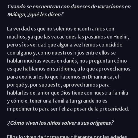
Cuando se encuentran con daneses de vacaciones en
Málaga, ¿qué les dicen?
La verdad es que no solemos encontrarnos con
muchos, ya que las vacaciones las pasamos en Huelin,
pero sí es verdad que alguna vez hemos coincidido
con alguno y, como nuestros hijos entre ellos se
hablan muchas veces en danés, nos preguntan cómo
es que hablamos en su idioma, a lo que aprovechamos
para explicarles lo que hacemos en Dinamarca, el
porqué y, por supuesto, aprovechamos para
hablarles del amor que Dios tiene con nuestra familia
y cómo el tener una familia tan grande no es
impedimento para ser feliz a pesar de la precariedad.
¿Cómo viven los niños volver a sus orígenes?
Ellos lo viven de forma muy diferente por las edades.