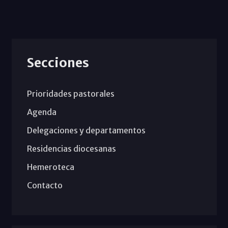
Secciones
Prioridades pastorales
Agenda
Delegaciones y departamentos
Residencias diocesanas
Hemeroteca
Contacto