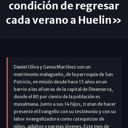
condición de regresar
cada verano a Huelin»
Daniel Oliva y Gema Martínez son un
matrimonio malagueño, de la parroquia de San
Patricio, en misión desde hace 13 años en un
barrio a las afueras de la capital de Dinamarca,
donde el 80 por ciento de la población es
musulmana. Junto a sus 14 hijos, tratan de hacer
presente el Evangelio con su testimonio y con su
labor evangelizadora como catequistas de
niños, adultos y parejas jóvenes. Este mes de