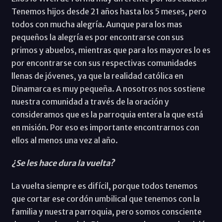
Tenemos hijos desde 21 años hasta los 5 meses, pero
todos con mucha alegría. Aunque para los mas
pequeños la alegría es por encontrarse con sus
primos y abuelos, mientras que para los mayores lo es
por encontrarse con sus respectivas comunidades
llenas de jóvenes, ya que la realidad católica en
Dinamarca es muy pequeña. A nosotros nos sostiene
nuestra comunidad a través de la oración y
consideramos que es la parroquia entera la que está
en misión. Por eso es importante encontrarnos con
ellos al menos una vez al año.
¿Se les hace dura la vuelta?
La vuelta siempre es difícil, porque todos tenemos
que cortar ese cordón umbilical que tenemos con la
familia y nuestra parroquia, pero somos consciente