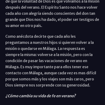
de que la voluntad de Dios es que volvamos a la misión
después del verano. El Espíritu Santo nos hace volver
cada año con alegría siendo conscientes del don tan
grande que Dios nos ha dado, el poder ser testigos de
su amor en otro país.
Como anécdota decirte que cada año les
preguntamos a nuestros hijos si quieren volver a la
misión o quedarse en Málaga. La respuesta es
siempre la misma: volverse a la misión, pero con la
condición de pasar las vacaciones de verano en
Málaga. Es muy importante para ellos tener ese
contacto con Málaga, aunque cada vez es mas difícil
porque somos más y los viajes son más caros, pero
Dios siempre nos sorprende con su generosidad.
¿Cómo cambia su vida de fe en verano?