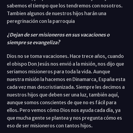
sabemos el tiempo que los tendremos con nosotros.
Tambien algunos de nuestros hijos harán una
peregrinación con la parroquia
¿Dejan de ser misioneros en sus vacaciones o
siempre se evangeliza?
Dios no se toma vacaciones. Hace trece años, cuando
el obispo Don Jesús nos envió a la misión, nos dijo que
seriamos misioneros para toda la vida. Aunque
nuestra misión la hacemos en Dinamarca, España esta
cada vez mas descristianizada. Siempre les decimos a
nuestros hijos que deben ser una luz, también aquí,
aunque somos conscientes de que no es fácil para
ellos. Pero vemos cómo Dios nos ayuda cada día, ya
que mucha gente se plantea y nos pregunta cómo es
eso de ser misioneros con tantos hijos.