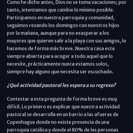
Como he dicho antes, Dios no se toma vacaciones; por
tanto, intentamos que cambie lo mínimo posible.
Participamos en nuestra parroquia y comunidad,
seguimos rezando los domingos con nuestros hijos
por la mañana, aunque para no exasperar a los
mayores que quieren salir a la playa con sus amigos, lo
hacemos de forma más breve. Nuestra casa esta
siempre abierta para acoger a todo aquel que lo
necesite, prácticamente nunca estamos solos,
siempre hay alguno que necesita ser escuchado.
¿Qué actividad pastoral les espera a su regreso?
Contestar a esta pregunta de forma breve es muy
difícil. Lo primero es explicar que nuestra actividad
pastoral se desarrolla en un barrio a las afueras de
Copenhague donde no existe presencia de una
parroquia católica y donde el 80% de las personas