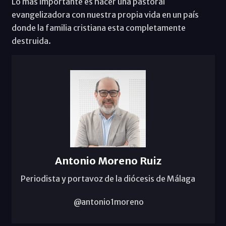
Lo mas importante es hacer una pastoral
evangelizadora con nuestra propia vida en un país
donde la familia cristiana esta completamente
destruida.
Antonio Moreno Ruiz
Periodista y portavoz de la diócesis de Málaga
@antonio1moreno