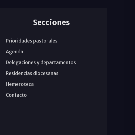
Secciones
Prioridades pastorales
Agenda
Delegaciones y departamentos
Residencias diocesanas
Hemeroteca
Contacto