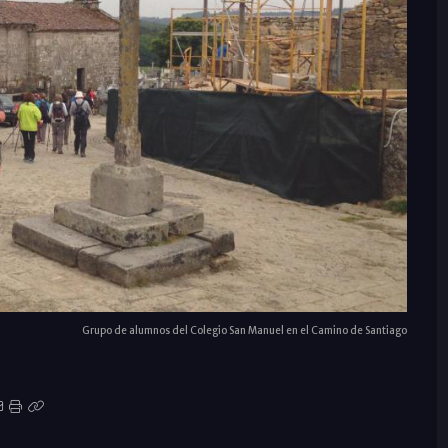
Grupo de alumnos del Colegio San Manuel en el Camino de Santiago