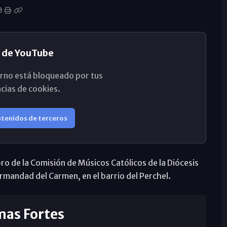
 de YouTube
rno está bloqueado por tus
cias de cookies.
ntenidos de terceros
ro de la Comisión de Músicos Católicos de la Diócesis
rmandad del Carmen, en el barrio del Perchel.
mas Fortes