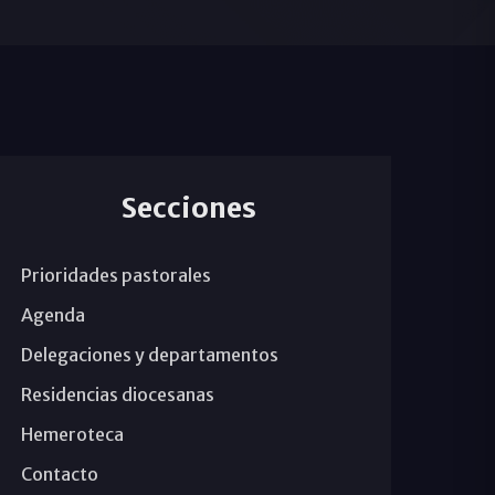
Secciones
Prioridades pastorales
Agenda
Delegaciones y departamentos
Residencias diocesanas
Hemeroteca
Contacto