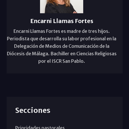
Encarni Llamas Fortes
Encarni Llamas Fortes es madre de tres hijos.
Periodista que desarrolla su labor profesional en la
Delegación de Medios de Comunicación de la
Diócesis de Málaga. Bachiller en Ciencias Religiosas
por el ISCR San Pablo.
Secciones
Prioridades pastorales