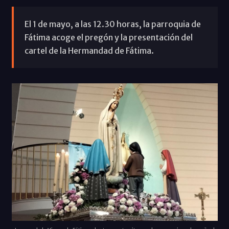
El 1 de mayo, a las 12.30 horas, la parroquia de
Fátima acoge el pregón y la presentación del
cartel de la Hermandad de Fátima.