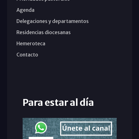
Agenda
Delegaciones y departamentos
Residencias diocesanas
Hemeroteca
Contacto
Para estar al día