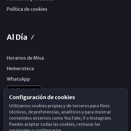
Política de cookies
Al Día
Horarios de Misa
Hemeroteca
WhatsApp
Configuración de cookies
Utilizamos cookies propias y de terceros para fines
técnicos, de preferencias, analíticos y para mostrar
contenidos externos como YouTube, X o Instagram.
Puedes aceptar todas las cookies, rechazar las
opcionales o configurarlas.