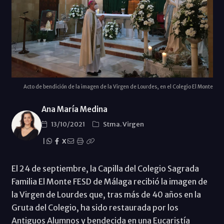
Acto de bendición de la imagen de la Virgen de Lourdes, en el Colegio El Monte
Ana María Medina
13/10/2021
Stma. Virgen
|
X
El 24 de septiembre, la Capilla del Colegio Sagrada
Familia El Monte FESD de Málaga recibió la imagen de
la Virgen de Lourdes que, tras más de 40 años en la
Gruta del Colegio, ha sido restaurada por los
Antiguos Alumnos y bendecida en una Eucaristía