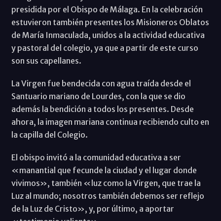
presidida por el Obispo de Málaga. En la celebración
estuvieron también presentes los Misioneros Oblatos
de María Inmaculada, unidos a la actividad educativa
y pastoral del colegio, ya que a partir de este curso
son sus capellanes.
La Virgen fue bendecida con agua traída desde el
Santuario mariano de Lourdes, con la que se dio
además la bendición a todos los presentes. Desde
ahora, la imagen mariana continua recibiendo culto en
la capilla del Colegio.
El obispo invitó a la comunidad educativa a ser
«manantial que fecunde la ciudad y el lugar donde
vivimos», también «luz como la Virgen, que trae la
Luz al mundo; nosotros también debemos ser reflejo
de la Luz de Cristo», y, por último, a aportar