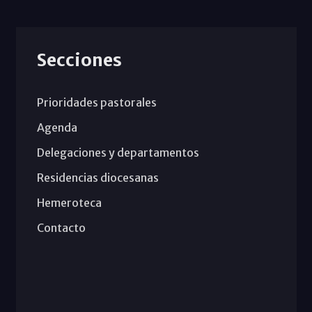
Secciones
Prioridades pastorales
Agenda
Delegaciones y departamentos
Residencias diocesanas
Hemeroteca
Contacto