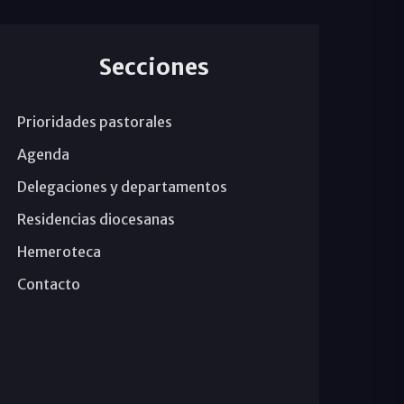
Secciones
Prioridades pastorales
Agenda
Delegaciones y departamentos
Residencias diocesanas
Hemeroteca
Contacto