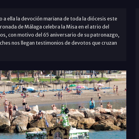
 a ella la devoción mariana de toda la diócesis este
ronada de Málaga celebra la Misa en el atrio del
cos, con motivo del 65 aniversario de su patronazgo,
liches nos llegan testimonios de devotos que cruzan