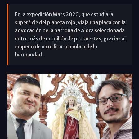
En la expedición Mars 2020, que estudia la
superficie del planeta rojo, viaja una placa con la
advocación de la patrona de Álora seleccionada
entre más de un millón de propuestas, gracias al
empeño de un militar miembro de la
hermandad.