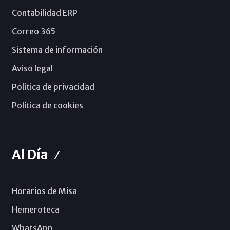
Contabilidad ERP
Correo 365
Sistema de información
Aviso legal
Política de privacidad
Política de cookies
Al Día
Horarios de Misa
Hemeroteca
WhatsApp