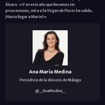
Álvaro. «Y en este año que llevamos sin
preocesiones, mira si la Virgen de Flores ha salido.
¡Hasta llegar a Marte!»
Ana María Medina
Periodista de la diócesis de Málaga
@_AnaMedina_