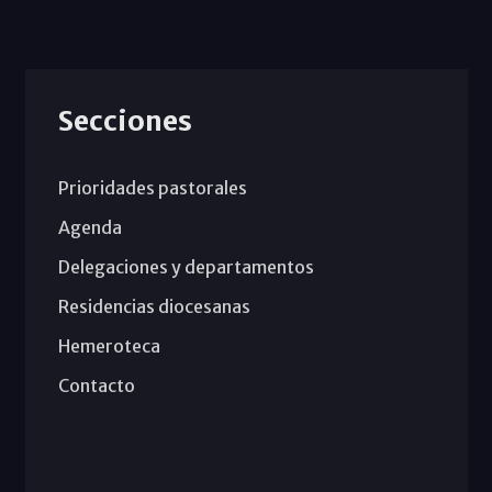
Secciones
Prioridades pastorales
Agenda
Delegaciones y departamentos
Residencias diocesanas
Hemeroteca
Contacto