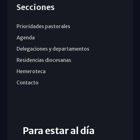
Secciones
Prioridades pastorales
Agenda
Delegaciones y departamentos
Residencias diocesanas
Hemeroteca
Contacto
Para estar al día