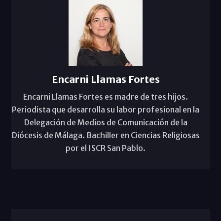
Encarni Llamas Fortes
Encarni Llamas Fortes es madre de tres hijos.
Periodista que desarrolla su labor profesional en la
Delegación de Medios de Comunicación de la
Diócesis de Málaga. Bachiller en Ciencias Religiosas
por el ISCR San Pablo.