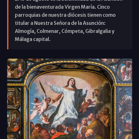
de la bienaventurada Virgen María. Cinco
parroquias de nuestra diócesis tienen como
titular a Nuestra Señora de la Asunción:
Almogía, Colmenar, Cómpeta, Gibralgalia y
Málaga capital.