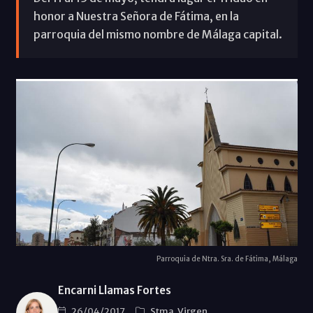
honor a Nuestra Señora de Fátima, en la
parroquia del mismo nombre de Málaga capital.
Parroquia de Ntra. Sra. de Fátima, Málaga
Encarni Llamas Fortes
26/04/2017
Stma. Virgen