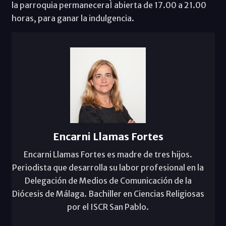
la parroquia permaneceraÌ abierta de 17.00 a 21.00
horas, para ganar la indulgencia.
Encarni Llamas Fortes
Encarni Llamas Fortes es madre de tres hijos.
Periodista que desarrolla su labor profesional en la
Delegación de Medios de Comunicación de la
Diócesis de Málaga. Bachiller en Ciencias Religiosas
por el ISCR San Pablo.