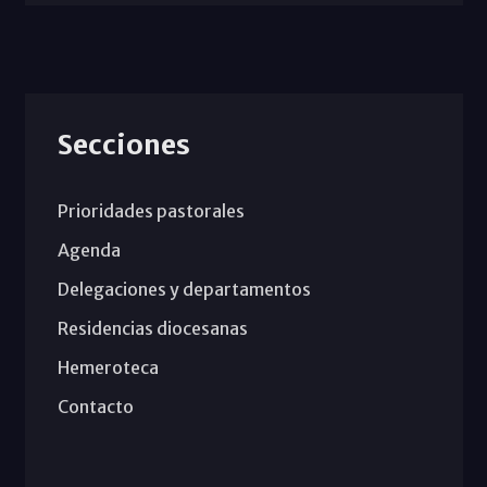
Secciones
Prioridades pastorales
Agenda
Delegaciones y departamentos
Residencias diocesanas
Hemeroteca
Contacto