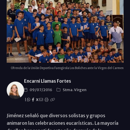
Ofrenda de la Unión Deportiva Fuengirola Los Boliches ante la Virgen del Carmen
Encarni Llamas Fortes
09/07/2016
Stma. Virgen
|
X
Jiménez señaló que diversos solistas y grupos
animaron las celebraciones eucarísticas. La mayoría