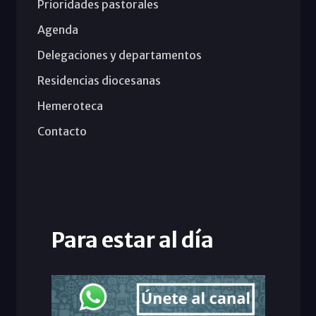
Prioridades pastorales
Agenda
Delegaciones y departamentos
Residencias diocesanas
Hemeroteca
Contacto
Para estar al día