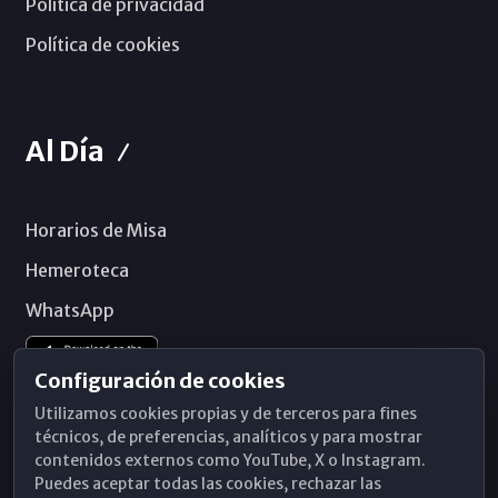
Política de privacidad
Política de cookies
Al Día
Horarios de Misa
Hemeroteca
WhatsApp
Configuración de cookies
Utilizamos cookies propias y de terceros para fines
técnicos, de preferencias, analíticos y para mostrar
contenidos externos como YouTube, X o Instagram.
Puedes aceptar todas las cookies, rechazar las