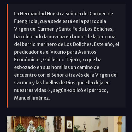
La Hermandad Nuestra Señora del Carmen de
Fuengirola, cuya sede está en la parroquia
Virgen del Carmen y Santa Fe de Los Boliches,
ha celebrado la novena en honor de la patrona
del barrio marinero de Los Boliches. Este año, el
predicador es el Vicario para Asuntos
Económicos, Guillermo Tejero, «que ha
esbozado en sus homilías un camino de
encuentro con el Señor a través de la Virgen del
Carmen y las huellas de Dios que Ella deja en
nuestras vidas», según explicó el párroco,
Manuel Jiménez.