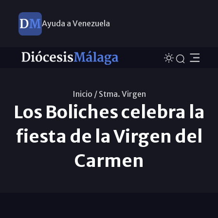
Ayuda a Venezuela
Inicio /
Stma. Virgen
Los Boliches celebra la
fiesta de la Virgen del
Carmen