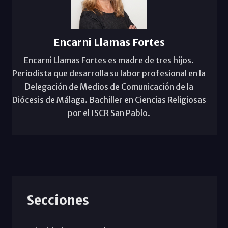
Encarni Llamas Fortes
Encarni Llamas Fortes es madre de tres hijos.
Periodista que desarrolla su labor profesional en la
Delegación de Medios de Comunicación de la
Diócesis de Málaga. Bachiller en Ciencias Religiosas
por el ISCR San Pablo.
Secciones