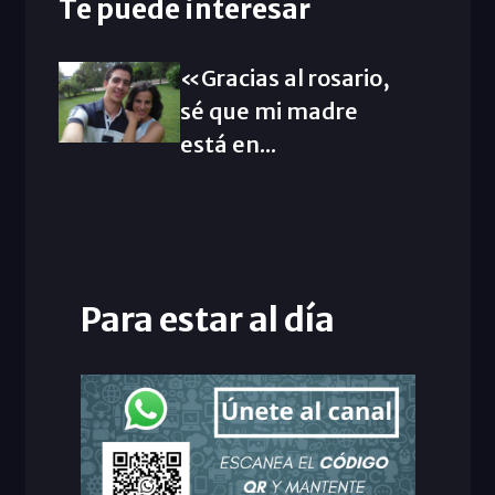
Te puede interesar
«Gracias al rosario,
sé que mi madre
está en...
Para estar al día