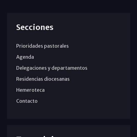
Secciones
Prioridades pastorales
Agenda
Delegaciones y departamentos
Residencias diocesanas
Hemeroteca
Contacto