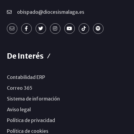
obispado@diocesismalaga.es
De Interés
Contabilidad ERP
Correo 365
Sistema de información
Aviso legal
Política de privacidad
Política de cookies