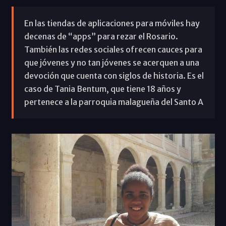
En las tiendas de aplicaciones para móviles hay
decenas de “apps” para rezar el Rosario.
También las redes sociales ofrecen cauces para
que jóvenes y no tan jóvenes se acerquen a una
devoción que cuenta con siglos de historia. Es el
caso de Tania Bentum, que tiene 18 años y
pertenece a la parroquia malagueña del Santo A