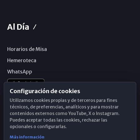
Al Día
Horarios de Misa
Hemeroteca
WhatsApp
Configuración de cookies
Utilizamos cookies propias y de terceros para fines
técnicos, de preferencias, analíticos y para mostrar
contenidos externos como YouTube, X o Instagram.
Puedes aceptar todas las cookies, rechazar las
opcionales o configurarlas.
Más información