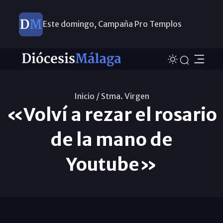
Este domingo, Campaña Pro Templos
Inicio /
Stma. Virgen
«Volví a rezar el rosario
de la mano de
Youtube»