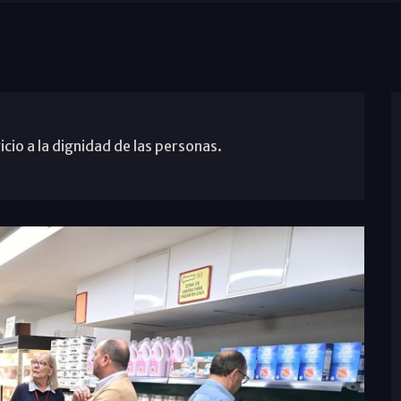
cio a la dignidad de las personas.