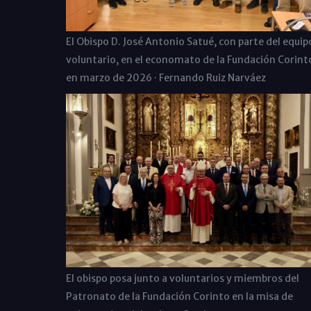
El Obispo D. José Antonio Satué, con parte del equip
voluntario, en el economato de la Fundación Corint
en marzo de 2026 · Fernando Ruiz Narváez
El obispo posa junto a voluntarios y miembros del
Patronato de la Fundación Corinto en la misa de