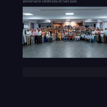
aniversario celebrada en San Juan