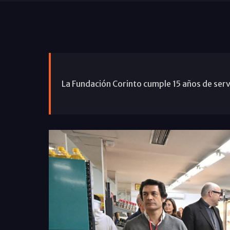
La Fundación Corinto cumple 15 años de servi