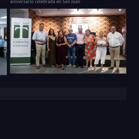
aniversario celebrada en San Juan