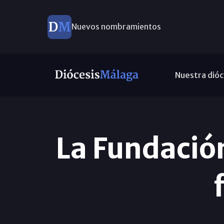
Nuevos nombramientos
Nuestra dióc
La Fundació