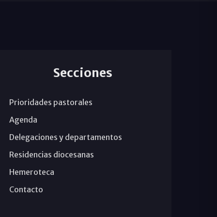
Secciones
Prioridades pastorales
Agenda
Delegaciones y departamentos
Residencias diocesanas
Hemeroteca
Contacto